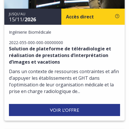
JUSQU'AU
Accès direct
15/11/
2026
Ingénierie Biomédicale
2022-055-000-000-00000000
Solution de plateforme de téléradiologie et
réalisation de prestations d’interprétation
d’images et vacations
Dans un contexte de ressources contraintes et afin
d’appuyer les établissements et GHT dans
l’optimisation de leur organisation médicale et la
prise en charge radiologique de...
VOIR L'OFFRE