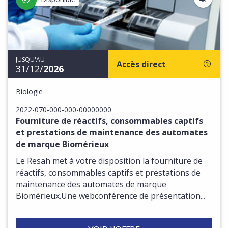
JUSQU'AU
Accès direct
31/12/
2026
Biologie
2022-070-000-000-00000000
Fourniture de réactifs, consommables captifs
et prestations de maintenance des automates
de marque Biomérieux
Le Resah met à votre disposition la fourniture de
réactifs, consommables captifs et prestations de
maintenance des automates de marque
Biomérieux.Une webconférence de présentation...