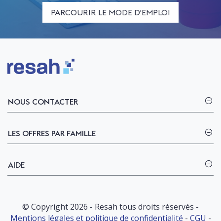
PARCOURIR LE MODE D'EMPLOI
Logo Resah
NOUS CONTACTER
LES OFFRES PAR FAMILLE
AIDE
© Copyright 2026 - Resah tous droits réservés -
Mentions légales et politique de confidentialité
-
CGU
-