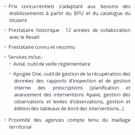
Prix concurrentiels s’adaptant aux besoins des
établissements à partir du BPU et du catalogue du
titulaire
Prestataire historique : 12 années de collaboration
avec le Resah
Prestataire connu et reconnu
Services inclus :
Avisé, outil de veille réglementaire
Apogée One, outil de gestion de la récupération des
données des rapports d’inspection et de gestion
interne des prescriptions (planification et
avancement des interventions Apave, gestion des
observations et levées d’observations, gestion et
édition des tableaux de bord des interventions…)
Proximité des agences compte tenu du maillage
territorial