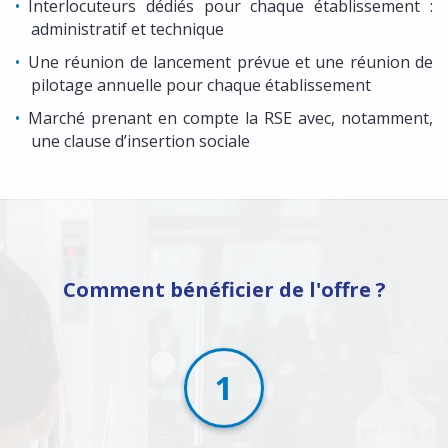
Interlocuteurs dédiés pour chaque établissement :
administratif et technique
Une réunion de lancement prévue et une réunion de
pilotage annuelle pour chaque établissement
Marché prenant en compte la RSE avec, notamment,
une clause d’insertion sociale
Comment bénéficier de l'offre ?
1