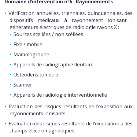
Domaine d’intervention n°6 : Rayonnements
Vérification annuelles, triennales, quinquennales, des
dispositifs médicaux à rayonnement ionisant :
générateurs électriques de radiologie rayons X :
Sources scellées / non scéllées
Fixe / mobile
Mammographe
Appareils de radiographie dentaire
Ostéodensitomètre
Scanner
Appareils de radiologie interventionnelle
Evaluation des risques résultants de l’exposition aux
rayonnements ionisants
Evaluation des risques résultants de l’exposition à des
champs électromagnétiques