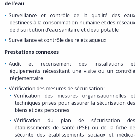
de l’eau
Surveillance et contrôle de la qualité des eaux
destinées à la consommation humaine et des réseaux
de distribution d’eau sanitaire et d’eau potable
Surveillance et contrôle des rejets aqueux
Prestations connexes
Audit et recensement des installations et
équipements nécessitant une visite ou un contrôle
réglementaire
Vérification des mesures de sécurisation :
Vérification des mesures organisationnelles et
techniques prises pour assurer la sécurisation des
biens et des personnes
Vérification du plan de sécurisation des
établissements de santé (PSE) ou de la fiche de
sécurité des établissements sociaux et médico-