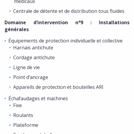
médicaux
Centrale de détente et de distribution tous fluides
Domaine d’intervention n°9 : Installations
générales
Équipements de protection individuelle et collective
Harnais antichute
Cordage antichute
Ligne de vie
Point d’ancrage
Appareils de protection et bouteilles ARI
Échafaudages et machines
Fixe
Roulants
Plateforme