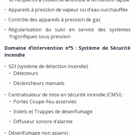
Appareils à pression de vapeur ou d'eau surchauffée
Contrôle des appareils à pression de gaz
Régularisation du suivi en service des systèmes
frigorifiques sous pression
Domaine d’intervention n°5 : Système de Sécurité
Incendie
SDI (système de détection incendie) :
Détecteurs
Déclencheurs manuels
Centralisateur de mise en sécurité incendie (CMSI) :
Portes Coupe-Feu asservies
Volets et Trappes de désenfumage
Diffuseur sonore d’alarme
Désenfumage non asservi :