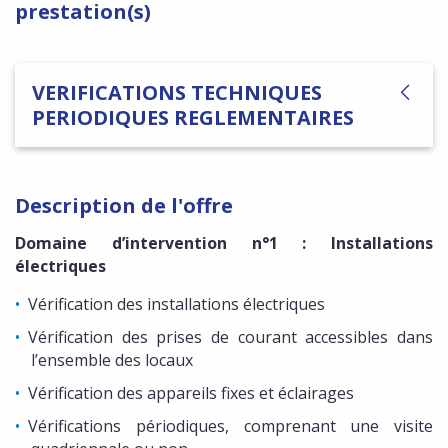
prestation(s)
VERIFICATIONS TECHNIQUES
PERIODIQUES REGLEMENTAIRES
Description de l'offre
Domaine d’intervention n°1 : Installations
électriques
Vérification des installations électriques
Vérification des prises de courant accessibles dans
l’ensemble des locaux
Vérification des appareils fixes et éclairages
Vérifications périodiques, comprenant une visite