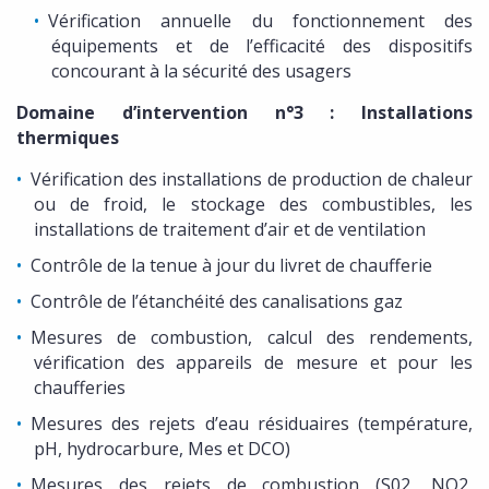
Vérification annuelle du fonctionnement des
équipements et de l’efficacité des dispositifs
concourant à la sécurité des usagers
Domaine d’intervention n°3 : Installations
thermiques
Vérification des installations de production de chaleur
ou de froid, le stockage des combustibles, les
installations de traitement d’air et de ventilation
Contrôle de la tenue à jour du livret de chaufferie
Contrôle de l’étanchéité des canalisations gaz
Mesures de combustion, calcul des rendements,
vérification des appareils de mesure et pour les
chaufferies
Mesures des rejets d’eau résiduaires (température,
pH, hydrocarbure, Mes et DCO)
Mesures des rejets de combustion (S02, NO2,