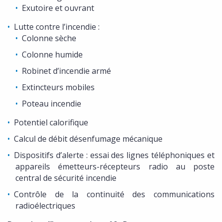
Exutoire et ouvrant
Lutte contre l’incendie :
Colonne sèche
Colonne humide
Robinet d’incendie armé
Extincteurs mobiles
Poteau incendie
Potentiel calorifique
Calcul de débit désenfumage mécanique
Dispositifs d’alerte : essai des lignes téléphoniques et
appareils émetteurs-récepteurs radio au poste
central de sécurité incendie
Contrôle de la continuité des communications
radioélectriques