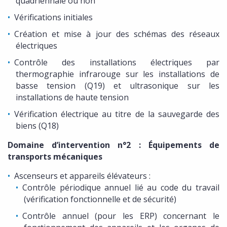
quadriennale ou non
Vérifications initiales
Création et mise à jour des schémas des réseaux
électriques
Contrôle des installations électriques par
thermographie infrarouge sur les installations de
basse tension (Q19) et ultrasonique sur les
installations de haute tension
Vérification électrique au titre de la sauvegarde des
biens (Q18)
Domaine d’intervention n°2 : Équipements de
transports mécaniques
Ascenseurs et appareils élévateurs :
Contrôle périodique annuel lié au code du travail
(vérification fonctionnelle et de sécurité)
Contrôle annuel (pour les ERP) concernant le