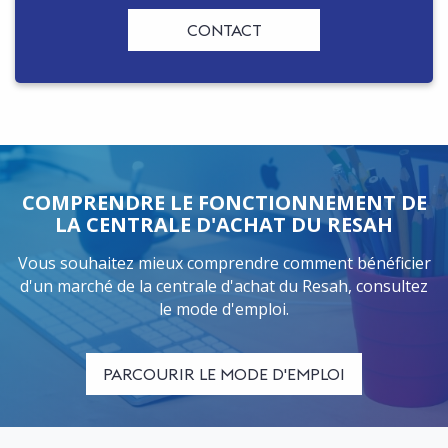
CONTACT
COMPRENDRE LE FONCTIONNEMENT DE
LA CENTRALE D'ACHAT DU RESAH
Vous souhaitez mieux comprendre comment bénéficier
d'un marché de la centrale d'achat du Resah, consultez
le mode d'emploi.
PARCOURIR LE MODE D'EMPLOI