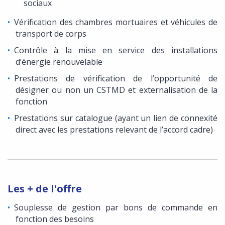
sociaux
Vérification des chambres mortuaires et véhicules de
transport de corps
Contrôle à la mise en service des installations
d’énergie renouvelable
Prestations de vérification de l’opportunité de
désigner ou non un CSTMD et externalisation de la
fonction
Prestations sur catalogue (ayant un lien de connexité
direct avec les prestations relevant de l’accord cadre)
Les + de l'offre
Souplesse de gestion par bons de commande en
fonction des besoins