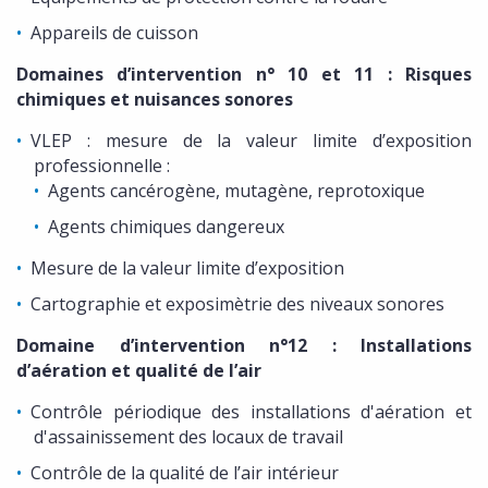
Appareils de cuisson
Domaines d’intervention n° 10 et 11 : Risques
chimiques et nuisances sonores
VLEP : mesure de la valeur limite d’exposition
professionnelle :
Agents cancérogène, mutagène, reprotoxique
Agents chimiques dangereux
Mesure de la valeur limite d’exposition
Cartographie et exposimètrie des niveaux sonores
Domaine d’intervention n°12 : Installations
d’aération et qualité de l’air
Contrôle périodique des installations d'aération et
d'assainissement des locaux de travail
Contrôle de la qualité de l’air intérieur