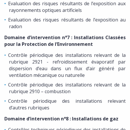
Evaluation des risques résultants de l’exposition aux
rayonnements optiques artificiels
Evaluation des risques résultants de l’exposition au
radon
Domaine d’intervention n°7 : Installations Classées
pour la Protection de l’Environnement
Contrôle périodique des installations relevant de la
rubrique 2921 - refroidissement évaporatif par
dispersion d’eau dans un flux d’air généré par
ventilation mécanique ou naturelle
Contrôle périodique des installations relevant de la
rubrique 2910 – combustion
Contrôle périodique des installations relevant
d’autres rubriques
Domaine d’intervention n°8 : Installations de gaz
Contrôles techniques périodiques des installations de