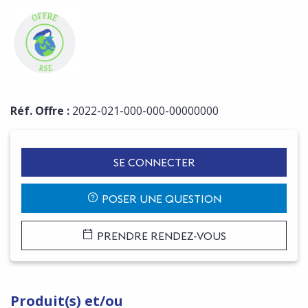
Réf. Offre :
2022-021-000-000-00000000
SE CONNECTER
POSER UNE QUESTION
PRENDRE RENDEZ-VOUS
Produit(s) et/ou