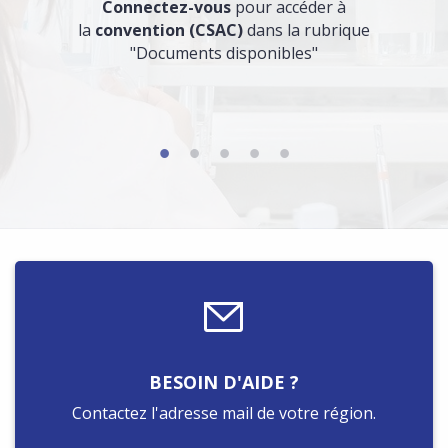
Connectez-vous
pour accéder à
la
convention (CSAC)
dans la rubrique
"Documents disponibles"
BESOIN D'AIDE ?
Contactez l'adresse mail de votre région.