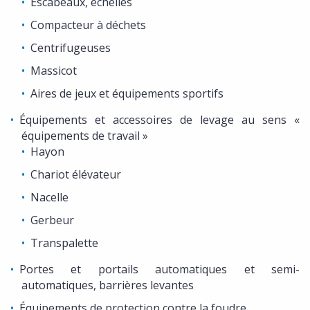
Escabeaux, échelles
Compacteur à déchets
Centrifugeuses
Massicot
Aires de jeux et équipements sportifs
Équipements et accessoires de levage au sens «
équipements de travail »
Hayon
Chariot élévateur
Nacelle
Gerbeur
Transpalette
Portes et portails automatiques et semi-
automatiques, barrières levantes
Équipements de protection contre la foudre