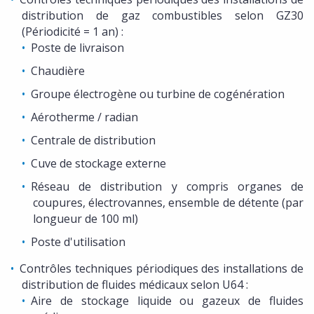
distribution de gaz combustibles selon GZ30
(Périodicité = 1 an) :
Poste de livraison
Chaudière
Groupe électrogène ou turbine de cogénération
Aérotherme / radian
Centrale de distribution
Cuve de stockage externe
Réseau de distribution y compris organes de
coupures, électrovannes, ensemble de détente (par
longueur de 100 ml)
Poste d'utilisation
Contrôles techniques périodiques des installations de
distribution de fluides médicaux selon U64 :
Aire de stockage liquide ou gazeux de fluides