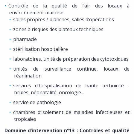
Contrôle de la qualité de l’air des locaux à
environnement maitrisé
salles propres / blanches, salles d’opérations
zones à risques des plateaux techniques
pharmacie
stérilisation hospitalière
laboratoires, unité de préparation des cytotoxiques
unités de surveillance continue, locaux de
réanimation
services d’hospitalisation de haute technicité -
brûlés, néonatalité, oncologie...
service de pathologie
chambres d’isolement de maladies infectieuses et
tropicales
Domaine d’intervention n°13 : Contrôles et qualité