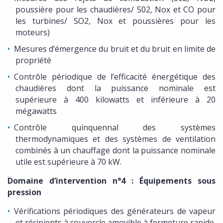
poussière pour les chaudières/ S02, Nox et CO pour
les turbines/ SO2, Nox et poussières pour les
moteurs)
Mesures d’émergence du bruit et du bruit en limite de
propriété
Contrôle périodique de l’efficacité énergétique des
chaudières dont la puissance nominale est
supérieure à 400 kilowatts et inférieure à 20
mégawatts
Contrôle quinquennal des systèmes
thermodynamiques et des systèmes de ventilation
combinés à un chauffage dont la puissance nominale
utile est supérieure à 70 kW.
Domaine d’intervention n°4 :
É
quipements sous
pression
Vérifications périodiques des générateurs de vapeur
et récipients à couvercle amovible à fermeture rapide