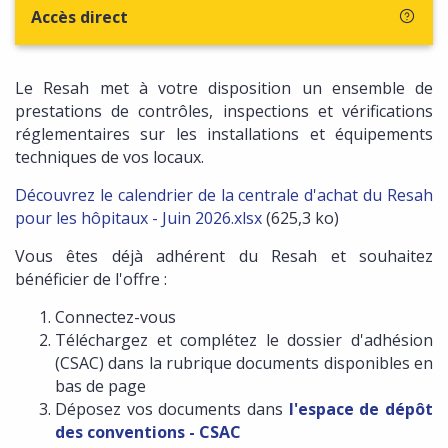
Accès direct
Le Resah met à votre disposition un ensemble de
prestations de contrôles, inspections et vérifications
réglementaires sur les installations et équipements
techniques de vos locaux.
Découvrez le calendrier de la centrale d'achat du Resah
pour les hôpitaux - Juin 2026.xlsx
(625,3 ko)
Vous êtes déjà adhérent du Resah et souhaitez
bénéficier de l'offre :
Connectez-vous
Téléchargez et complétez le dossier d'adhésion
(CSAC) dans la rubrique documents disponibles en
bas de page
Déposez vos documents dans
l'espace de dépôt
des conventions - CSAC