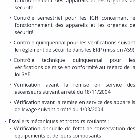
fonctionnement des appareils et les organes de
sécurité
Contrôle semestriel pour les IGH concernant le
fonctionnement des appareils et les organes de
sécurité
Contrôle quinquennal pour les vérifications suivant
le règlement de sécurité dans les ERP (mission AS9)
Contrôle technique quinquennal pour les
vérifications de mise en conformité au regard de la
loi SAE
Vérification avant la remise en service des
ascenseurs suivant arrêté du 18/11/2004
Vérification avant la remise en service des appareils
de levage suivant arrêté du 1/03/2004
Escaliers mécaniques et trottoirs roulants :
Vérification annuelle de l’état de conservation des
équipements et de leurs composants