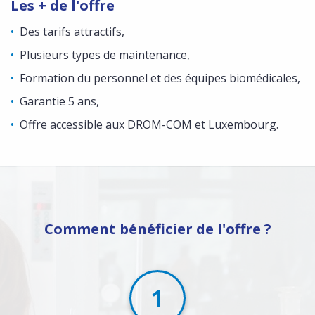
Les + de l'offre
Des tarifs attractifs,
Plusieurs types de maintenance,
Formation du personnel et des équipes biomédicales,
Garantie 5 ans,
Offre accessible aux DROM-COM et Luxembourg.
Comment bénéficier de l'offre ?
1