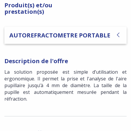
Produit(s) et/ou
prestation(s)
AUTOREFRACTOMETRE PORTABLE
Description de l'offre
La solution proposée est simple d’utilisation et
ergonomique. Il permet la prise et l'analyse de l'aire
pupillaire jusqu’à 4 mm de diamètre. La taille de la
pupille est automatiquement mesurée pendant la
réfraction.