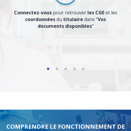
Connectez-vous
pour retrouver
les CGE
et les
coordonnées
du
titulaire
dans “
Vos
documents disponibles
”
COMPRENDRE LE FONCTIONNEMENT DE