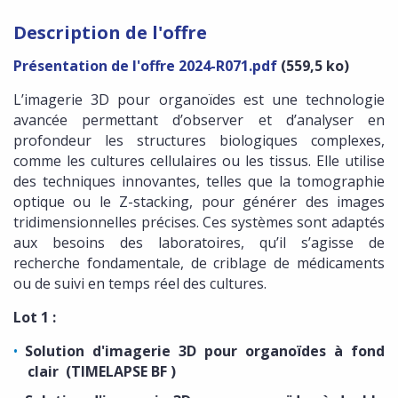
Description de l'offre
Présentation de l'offre 2024-R071.pdf
(559,5 ko)
L’imagerie 3D pour organoïdes est une technologie
avancée permettant d’observer et d’analyser en
profondeur les structures biologiques complexes,
comme les cultures cellulaires ou les tissus. Elle utilise
des techniques innovantes, telles que la tomographie
optique ou le Z-stacking, pour générer des images
tridimensionnelles précises. Ces systèmes sont adaptés
aux besoins des laboratoires, qu’il s’agisse de
recherche fondamentale, de criblage de médicaments
ou de suivi en temps réel des cultures.
Lot 1 :
Solution d'imagerie 3D pour organoïdes à fond
clair (TIMELAPSE BF )