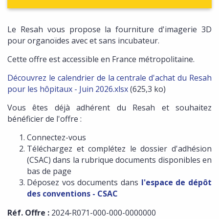
Le Resah vous propose la fourniture d'imagerie 3D
pour organoïdes avec et sans incubateur.
Cette offre est accessible en France métropolitaine.
Découvrez le calendrier de la centrale d'achat du Resah
pour les hôpitaux - Juin 2026.xlsx
(625,3 ko)
Vous êtes déjà adhérent du Resah et souhaitez
bénéficier de l'offre :
Connectez-vous
Téléchargez et complétez le dossier d'adhésion
(CSAC) dans la rubrique documents disponibles en
bas de page
Déposez vos documents dans
l'espace de dépôt
des conventions - CSAC
Réf. Offre :
2024-R071-000-000-0000000