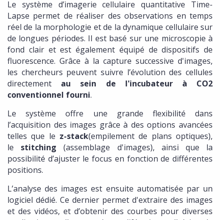
Le système d’imagerie cellulaire quantitative Time-
Lapse permet de réaliser des observations en temps
réel de la morphologie et de la dynamique cellulaire sur
de longues périodes. Il est basé sur une microscopie à
fond clair et est également équipé de dispositifs de
fluorescence. Grâce à la capture successive d'images,
les chercheurs peuvent suivre l’évolution des cellules
directement
au sein de l'incubateur à CO2
conventionnel
fourni
.
Le système offre une grande flexibilité dans
l’acquisition des images grâce à des options avancées
telles que le
z-stack
(empilement de plans optiques),
le
stitching
(assemblage d'images), ainsi que la
possibilité d’ajuster le focus en fonction de différentes
positions.
L’analyse des images est ensuite automatisée par un
logiciel dédié. Ce dernier permet d'extraire des images
et des vidéos, et d’obtenir des courbes pour diverses