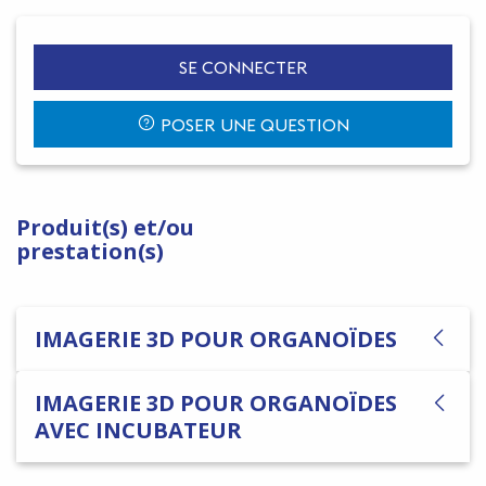
SE CONNECTER
POSER UNE QUESTION
Produit(s) et/ou
prestation(s)
IMAGERIE 3D POUR ORGANOÏDES
IMAGERIE 3D POUR ORGANOÏDES
AVEC INCUBATEUR