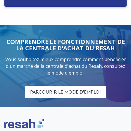
COMPRENDRE LE FONCTIONNEMENT DE
LA CENTRALE D'ACHAT DU RESAH
Vous souhaitez mieux comprendre comment bénéficier
d'un marché de la centrale d'achat du Resah, consultez
le mode d'emploi.
PARCOURIR LE MODE D'EMPLOI
Logo Resah