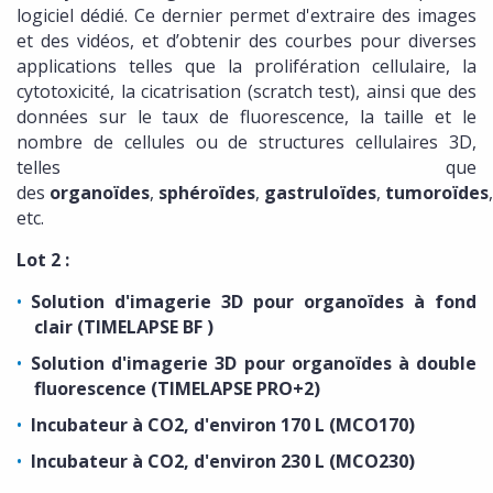
logiciel dédié. Ce dernier permet d'extraire des images
et des vidéos, et d’obtenir des courbes pour diverses
applications telles que la prolifération cellulaire, la
cytotoxicité, la cicatrisation (scratch test), ainsi que des
données sur le taux de fluorescence, la taille et le
nombre de cellules ou de structures cellulaires 3D,
telles que
des
organoïdes
,
sphéroïdes
,
gastruloïdes
,
tumoroïdes
,
etc.
Lot 2 :
Solution d'imagerie 3D pour organoïdes à fond
clair (TIMELAPSE BF )
Solution d'imagerie 3D pour organoïdes à double
fluorescence (TIMELAPSE PRO+2)
Incubateur à CO2, d'environ 170 L (MCO170)
Incubateur à CO2, d'environ 230 L (MCO230)