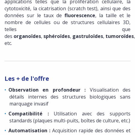
applications telles que la prolifération cellulaire, la
cytotoxicité, la cicatrisation (scratch test), ainsi que des
données sur le taux de
fluorescence
, la taille et le
nombre de cellules ou de structures cellulaires 3D,
telles que
des
organoïdes
,
sphéroïdes
,
gastruloïdes
,
tumoroïdes
,
etc.
Les + de l'offre
Observation en profondeur :
Visualisation des
détails internes des structures biologiques sans
marquage invasif
Compatibilité :
Utilisation avec des supports
standards (plaques multi-puits, boîtes de culture, etc.)
Automatisation :
Acquisition rapide des données et