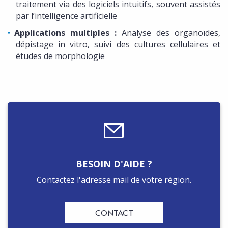
traitement via des logiciels intuitifs, souvent assistés
par l’intelligence artificielle
Applications multiples :
Analyse des organoïdes,
dépistage in vitro, suivi des cultures cellulaires et
études de morphologie
BESOIN D'AIDE ?
Contactez l'adresse mail de votre région.
CONTACT