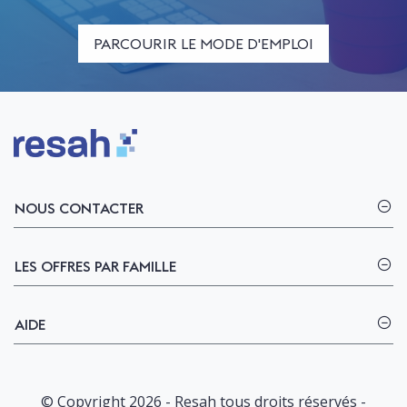
PARCOURIR LE MODE D'EMPLOI
Logo Resah
NOUS CONTACTER
LES OFFRES PAR FAMILLE
AIDE
© Copyright 2026 - Resah tous droits réservés -