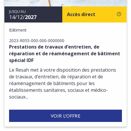
JUSQU'AU
Accès direct
14/12/
2027
Bâtiment
2023-R055-000-000-0000000
Prestations de travaux d’entretien, de
réparation et de réaménagement de bâtiment
spécial IDF
Le Resah met à votre disposition des prestations
de travaux, d’entretien, de réparation et de
réaménagement de bâtiments pour les
établissements sanitaires, sociaux et médico-
sociaux...
VOIR L'OFFRE