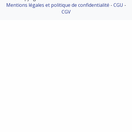
Mentions légales et politique de confidentialité
-
CGU
-
CGV