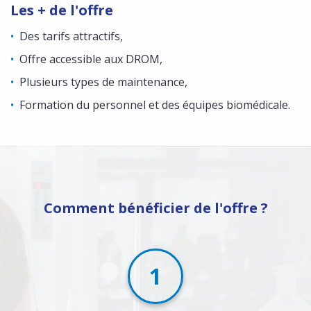
Les + de l'offre
Des tarifs attractifs,
Offre accessible aux DROM,
Plusieurs types de maintenance,
Formation du personnel et des équipes biomédicale.
Comment bénéficier de l'offre ?
1