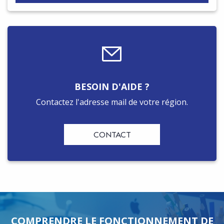
BESOIN D'AIDE ?
Contactez l'adresse mail de votre région.
CONTACT
COMPRENDRE LE FONCTIONNEMENT DE