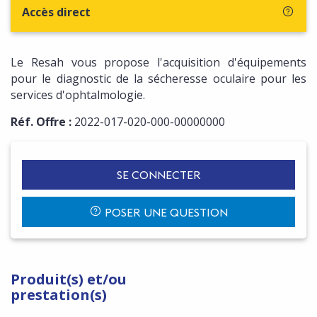
Accès direct
Le Resah vous propose l'acquisition d'équipements
pour le diagnostic de la sécheresse oculaire pour les
services d'ophtalmologie.
Réf. Offre :
2022-017-020-000-00000000
SE CONNECTER
POSER UNE QUESTION
Produit(s) et/ou
prestation(s)