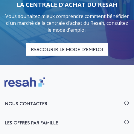
LA CENTRALE D'ACHAT DU RESAH
Vous souhaitez mieux comprendre comment bénéficier
d'un marché de la centrale d'achat du Resah, consultez
le mode d'emploi.
PARCOURIR LE MODE D'EMPLOI
Logo Resah
NOUS CONTACTER
LES OFFRES PAR FAMILLE