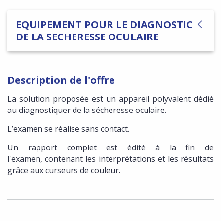
EQUIPEMENT POUR LE DIAGNOSTIC
DE LA SECHERESSE OCULAIRE
Description de l'offre
La solution proposée est un appareil polyvalent dédié
au diagnostiquer de la sécheresse oculaire.
L’examen se réalise sans contact.
Un rapport complet est édité à la fin de
l'examen, contenant les interprétations et les résultats
grâce aux curseurs de couleur.