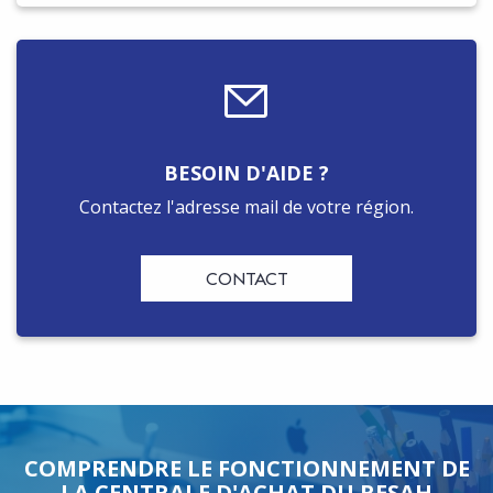
BESOIN D'AIDE ?
Contactez l'adresse mail de votre région.
CONTACT
COMPRENDRE LE FONCTIONNEMENT DE
LA CENTRALE D'ACHAT DU RESAH