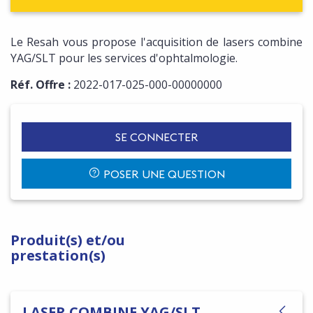
Le Resah vous propose l'acquisition de lasers combine
YAG/SLT pour les services d'ophtalmologie.
Réf. Offre :
2022-017-025-000-00000000
SE CONNECTER
POSER UNE QUESTION
Produit(s) et/ou
prestation(s)
LASER COMBINE YAG/SLT