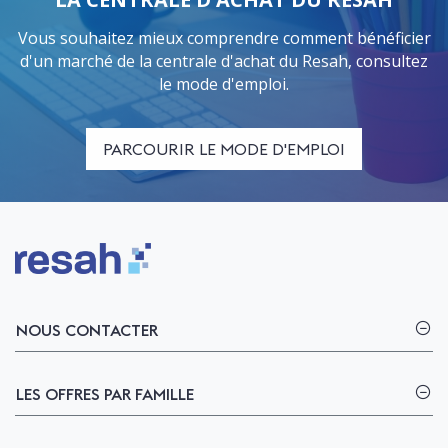
Vous souhaitez mieux comprendre comment bénéficier
d'un marché de la centrale d'achat du Resah, consultez
le mode d'emploi.
PARCOURIR LE MODE D'EMPLOI
Logo Resah
NOUS CONTACTER
LES OFFRES PAR FAMILLE