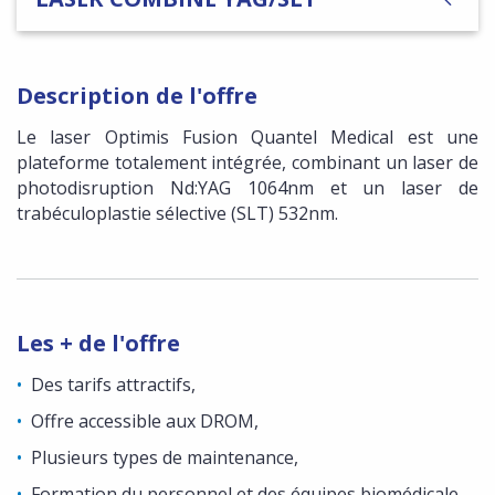
Description de l'offre
Le laser Optimis Fusion Quantel Medical est une
plateforme totalement intégrée, combinant un laser de
photodisruption Nd:YAG 1064nm et un laser de
trabéculoplastie sélective (SLT) 532nm.
Les + de l'offre
Des tarifs attractifs,
Offre accessible aux DROM,
Plusieurs types de maintenance,
Formation du personnel et des équipes biomédicale.