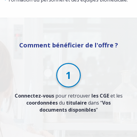
Comment bénéficier de l'offre ?
1
Connectez-vous
pour retrouver
les CGE
et les
coordonnées
du
titulaire
dans “
Vos
documents disponibles
”