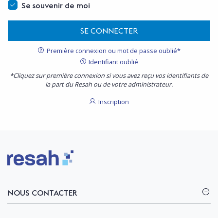
Se souvenir de moi
SE CONNECTER
Première connexion ou mot de passe oublié*
Identifiant oublié
*Cliquez sur première connexion si vous avez reçu vos identifiants de
la part du Resah ou de votre administrateur.
Inscription
Logo Resah
NOUS CONTACTER