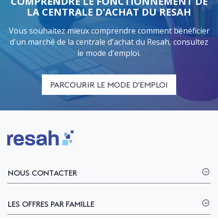
COMPRENDRE LE FONCTIONNEMENT DE
LA CENTRALE D'ACHAT DU RESAH
Vous souhaitez mieux comprendre comment bénéficier
d'un marché de la centrale d'achat du Resah, consultez
le mode d'emploi.
PARCOURIR LE MODE D'EMPLOI
Logo Resah
NOUS CONTACTER
LES OFFRES PAR FAMILLE