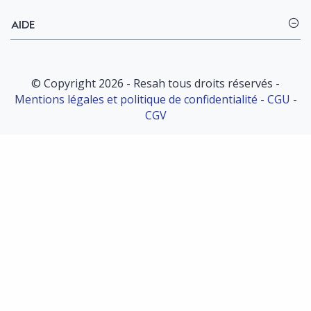
AIDE
© Copyright 2026 - Resah tous droits réservés -
Mentions légales et politique de confidentialité
-
CGU
-
CGV