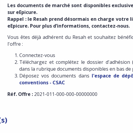
Les documents de marché sont disponibles exclusi
sur eEpicure.
Rappel : le Resah prend désormais en charge votre l
eEpicure. Pour plus d’informations, contactez-nous.
Vous êtes déjà adhérent du Resah et souhaitez bénéfic
l'offre :
Connectez-vous
Téléchargez et complétez le dossier d'adhésion 
dans la rubrique documents disponibles en bas de
Déposez vos documents dans
l'espace de dép
conventions - CSAC
Réf. Offre :
2021-011-000-000-00000000
(s)