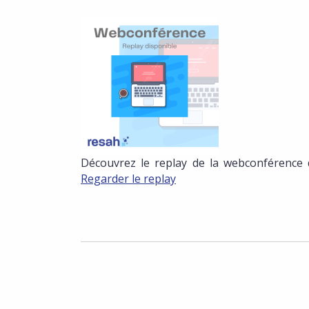
Découvrez le replay de la webconférence d
Regarder le replay