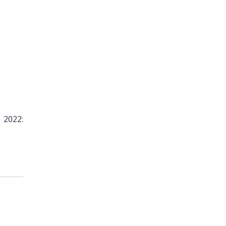
 2022: