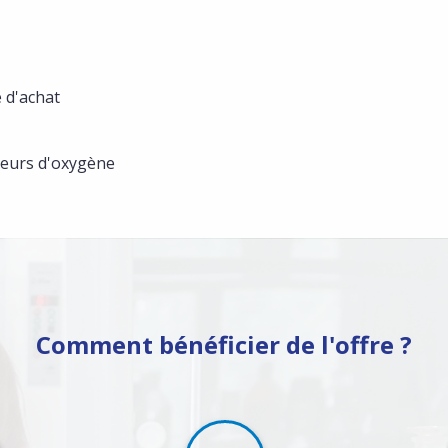
e d'achat
teurs d'oxygène
Comment bénéficier de l'offre ?