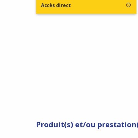
Accès direct
Produit(s) et/ou prestation