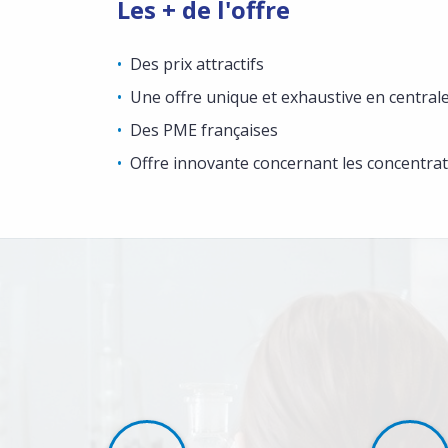
Les + de l'offre
Des prix attractifs
Une offre unique et exhaustive en central
Des PME françaises
Offre innovante concernant les concentra