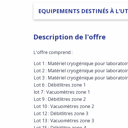
EQUIPEMENTS DESTINÉS À L’UT
Description de l'offre
L'offre comprend :
Lot 1 : Matériel cryogénique pour laboratoi
Lot 2 : Matériel cryogénique pour laborato
Lot 3 : Matériel cryogénique pour laborato
Lot 6 : Débitlitres zone 1
lot 7 : Vacuomètres zone 1
Lot 9 : Débitlitres zone 2
Lot 10 : Vacuomètres zone 2
Lot 12 : Débitlitres zone 3
Lot 13 : Vacuomètres zone 3
Lot 15 : Débitlitre zone 4