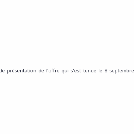
e présentation de l'offre qui s'est tenue le 8 septembre