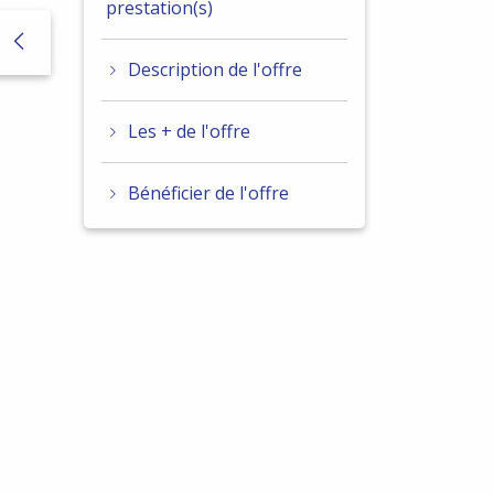
prestation(s)
Description de l'offre
Les + de l'offre
Bénéficier de l'offre