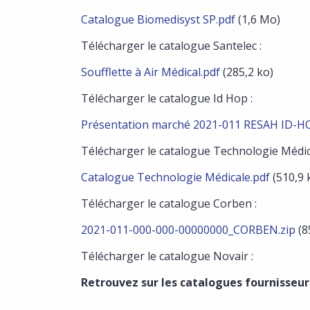
Catalogue Biomedisyst SP.pdf
(1,6 Mo)
Télécharger le catalogue Santelec :
Soufflette à Air Médical.pdf
(285,2 ko)
Télécharger le catalogue Id Hop :
Présentation marché 2021-011 RESAH ID-HO
Télécharger le catalogue Technologie Médic
Catalogue Technologie Médicale.pdf
(510,9 
Télécharger le catalogue Corben :
2021-011-000-000-00000000_CORBEN.zip
(8
Télécharger le catalogue Novair :
Retrouvez sur les catalogues fournisseu