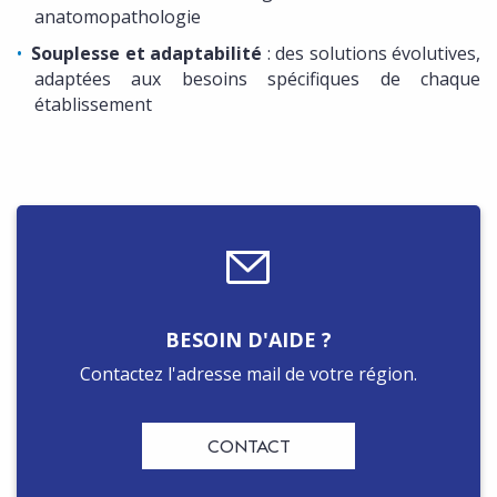
anatomopathologie
Souplesse et adaptabilité
: des solutions évolutives,
adaptées aux besoins spécifiques de chaque
établissement
BESOIN D'AIDE ?
Contactez l'adresse mail de votre région.
CONTACT