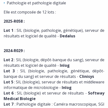
Pathologie et pathologie digitale
Elle est composée de 12 lots :
2025-R058 :
Lot 1
: SIL (biologie, pathologie, génétique), serveur de
résultats et logiciel de qualité -
Dedalus
2024-R029 :
Lot 2
: SIL (biologie, dépôt-banque du sang), serveur de
résultats et logiciel de qualité -
Inlog
Lot 3
: SIL (biologie, pathologie, génétique, dépôt-
banque du sang) et serveur de résultats -
Clinisys
Lot 5
: SIL (biologie), serveur de résultats et middleware
informatique de microbiologie -
Inlog
Lot 6
: SIL (biologie) et serveur de résultats -
Softway
Medical Biologie
Lot 7
: Pathologie digitale : Caméra macroscopique, SGI