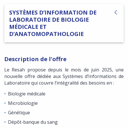
SYSTÈMES D’INFORMATION DE
LABORATOIRE DE BIOLOGIE
MÉDICALE ET
D’ANATOMOPATHOLOGIE
Description de l'offre
Le Resah propose depuis le mois de juin 2025, une
nouvelle offre dédiée aux Systèmes d’Informations de
Laboratoire qui couvre l’intégralité des besoins en :
Biologie médicale
Microbiologie
Génétique
Dépôt-banque du sang