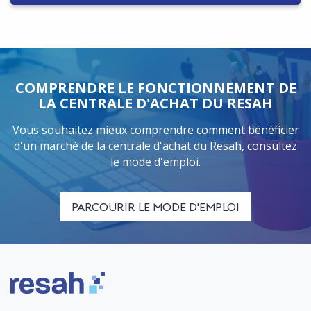
COMPRENDRE LE FONCTIONNEMENT DE
LA CENTRALE D'ACHAT DU RESAH
Vous souhaitez mieux comprendre comment bénéficier
d'un marché de la centrale d'achat du Resah, consultez
le mode d'emploi.
PARCOURIR LE MODE D'EMPLOI
Logo Resah