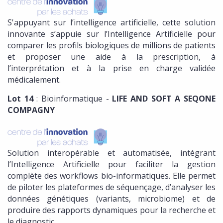
S'appuyant sur l’intelligence artificielle, cette solution
innovante s’appuie sur l’Intelligence Artificielle pour
comparer les profils biologiques de millions de patients
et proposer une aide à la prescription, à
l’interprétation et à la prise en charge validée
médicalement.
Lot 14
: Bioinformatique -
LIFE AND SOFT A SEQONE
COMPAGNY
Solution interopérable et automatisée, intégrant
l’Intelligence Artificielle pour faciliter la gestion
complète des workflows bio-informatiques. Elle permet
de piloter les plateformes de séquençage, d’analyser les
données génétiques (variants, microbiome) et de
produire des rapports dynamiques pour la recherche et
le diagnostic.