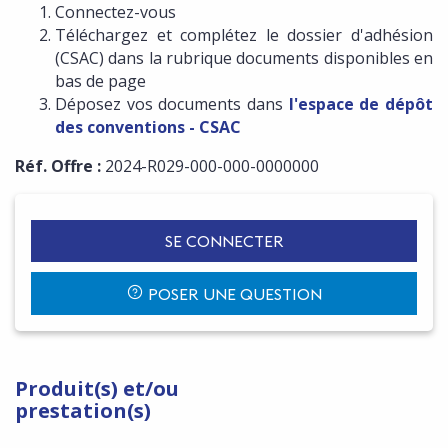
Connectez-vous
Téléchargez et complétez le dossier d'adhésion
(CSAC) dans la rubrique documents disponibles en
bas de page
Déposez vos documents dans
l'espace de dépôt
des conventions - CSAC
Réf. Offre :
2024-R029-000-000-0000000
SE CONNECTER
POSER UNE QUESTION
Produit(s) et/ou
prestation(s)