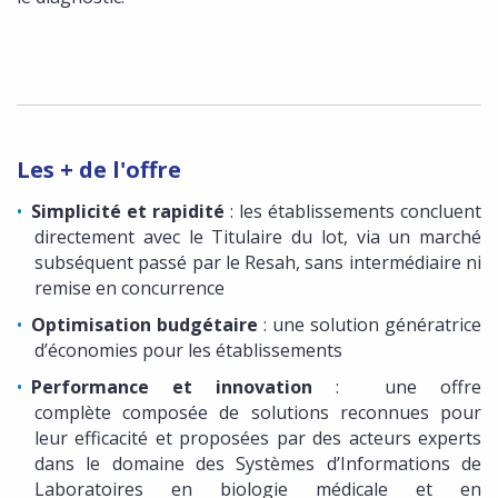
Les + de l'offre
Simplicité et rapidité
: les établissements concluent
directement avec le Titulaire du lot, via un marché
subséquent passé par le Resah, sans intermédiaire ni
remise en concurrence
Optimisation budgétaire
: une solution génératrice
d’économies pour les établissements
Performance et innovation
:
une offre
complète composée de solutions reconnues pour
leur efficacité et proposées par des acteurs experts
dans le domaine des Systèmes d’Informations de
Laboratoires en biologie médicale et en