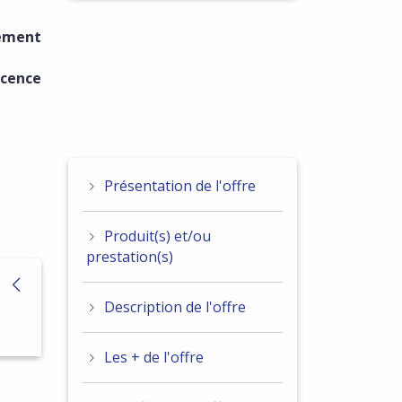
vement
icence
Présentation de l'offre
Produit(s) et/ou
prestation(s)
Description de l'offre
Les + de l'offre