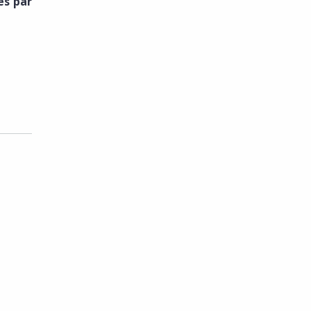
es par