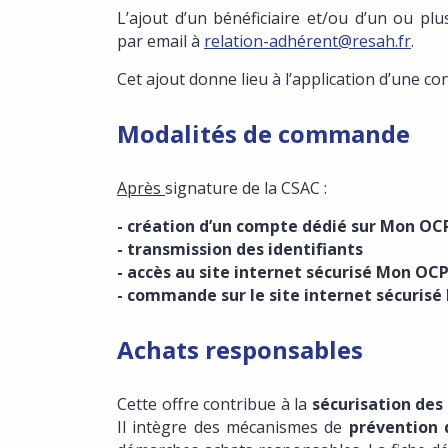
L’ajout d’un bénéficiaire et/ou d’un ou plu
par email à
relation-adhérent@resah.fr
.
Cet ajout donne lieu à l’application d’une c
Modalités de commande
Après
signature de la CSAC :
- création d’un compte dédié sur Mon 
- transmission des identifiants
- accès au site internet sécurisé Mon O
- commande sur le site internet sécurisé
Achats responsables
Cette offre contribue à la
sécurisation de
Il intègre des mécanismes de
prévention 