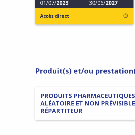
01/07/
2023
30/06/
2027
Accès direct
Produit(s) et/ou prestation
PRODUITS PHARMACEUTIQUES 
ALÉATOIRE ET NON PRÉVISIBLE
RÉPARTITEUR