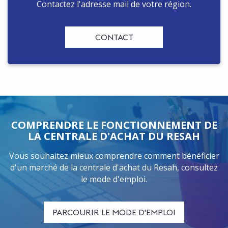
Contactez l'adresse mail de votre région.
CONTACT
COMPRENDRE LE FONCTIONNEMENT DE
LA CENTRALE D'ACHAT DU RESAH
Vous souhaitez mieux comprendre comment bénéficier
d'un marché de la centrale d'achat du Resah, consultez
le mode d'emploi.
PARCOURIR LE MODE D'EMPLOI