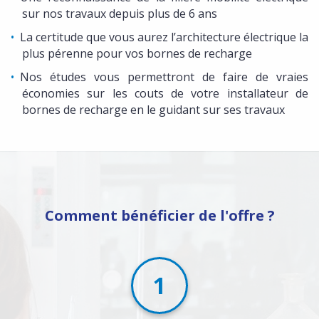
sur nos travaux depuis plus de 6 ans
La certitude que vous aurez l’architecture électrique la
plus pérenne pour vos bornes de recharge
Nos études vous permettront de faire de vraies
économies sur les couts de votre installateur de
bornes de recharge en le guidant sur ses travaux
Comment bénéficier de l'offre ?
1