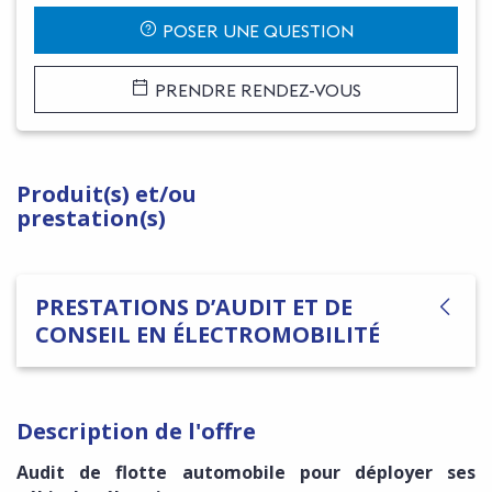
POSER UNE QUESTION
PRENDRE RENDEZ-VOUS
Produit(s) et/ou
prestation(s)
PRESTATIONS D’AUDIT ET DE
CONSEIL EN ÉLECTROMOBILITÉ
Description de l'offre
Audit de flotte automobile pour déployer ses