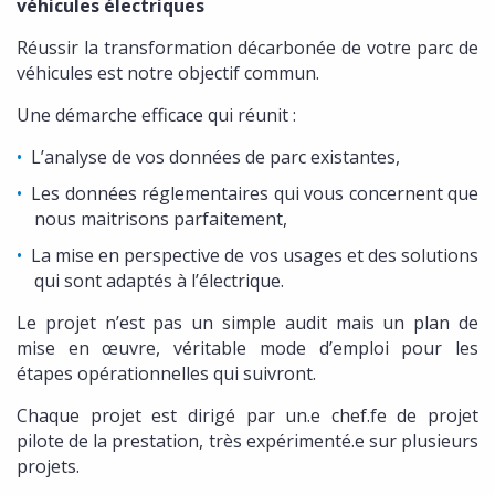
véhicules électriques
Réussir la transformation décarbonée de votre parc de
véhicules est notre objectif commun.
Une démarche efficace qui réunit :
L’analyse de vos données de parc existantes,
Les données réglementaires qui vous concernent que
nous maitrisons parfaitement,
La mise en perspective de vos usages et des solutions
qui sont adaptés à l’électrique.
Le projet n’est pas un simple audit mais un plan de
mise en œuvre, véritable mode d’emploi pour les
étapes opérationnelles qui suivront.
Chaque projet est dirigé par un.e chef.fe de projet
pilote de la prestation, très expérimenté.e sur plusieurs
projets.