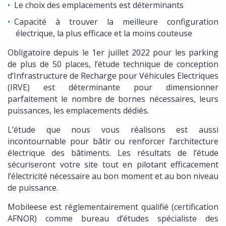
Le choix des emplacements est déterminants
Capacité à trouver la meilleure configuration
électrique, la plus efficace et la moins couteuse
Obligatoire depuis le 1er juillet 2022 pour les parking
de plus de 50 places, l’étude technique de conception
d’Infrastructure de Recharge pour Véhicules Electriques
(IRVE) est déterminante pour dimensionner
parfaitement le nombre de bornes nécessaires, leurs
puissances, les emplacements dédiés.
L’étude que nous vous réalisons est aussi
incontournable pour bâtir ou renforcer l’architecture
électrique des bâtiments. Les résultats de l’étude
sécuriseront votre site tout en pilotant efficacement
l’électricité nécessaire au bon moment et au bon niveau
de puissance.
Mobileese est réglementairement qualifié (certification
AFNOR) comme bureau d’études spécialiste des