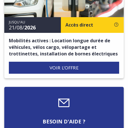
JUSQU'AU
Accès direct
21/08/
2026
Mobilités actives : Location longue durée de
véhicules, vélos cargo, vélopartage et
trottinettes, installation de bornes électriques
VOIR L'OFFRE
BESOIN D'AIDE ?