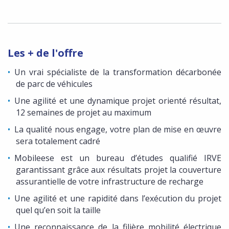
Les + de l'offre
Un vrai spécialiste de la transformation décarbonée
de parc de véhicules
Une agilité et une dynamique projet orienté résultat,
12 semaines de projet au maximum
La qualité nous engage, votre plan de mise en œuvre
sera totalement cadré
Mobileese est un bureau d’études qualifié IRVE
garantissant grâce aux résultats projet la couverture
assurantielle de votre infrastructure de recharge
Une agilité et une rapidité dans l’exécution du projet
quel qu’en soit la taille
Une reconnaissance de la filière mobilité électrique