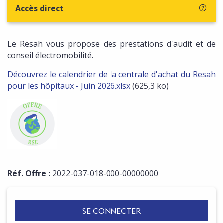
Accès direct
Le Resah vous propose des prestations d'audit et de
conseil électromobilité.
Découvrez le calendrier de la centrale d'achat du Resah
pour les hôpitaux - Juin 2026.xlsx
(625,3 ko)
Réf. Offre :
2022-037-018-000-00000000
SE CONNECTER