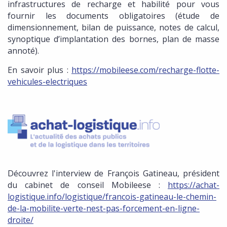
infrastructures de recharge et habilité pour vous
fournir les documents obligatoires (étude de
dimensionnement, bilan de puissance, notes de calcul,
synoptique d’implantation des bornes, plan de masse
annoté).
En savoir plus :
https://mobileese.com/recharge-flotte-
vehicules-electriques
Découvrez l'interview de François Gatineau, président
du cabinet de conseil Mobileese :
https://achat-
logistique.info/logistique/francois-gatineau-le-chemin-
de-la-mobilite-verte-nest-pas-forcement-en-ligne-
droite/