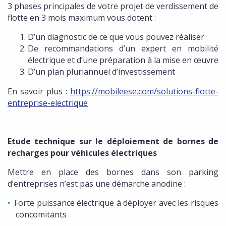
3 phases principales de votre projet de verdissement de
flotte en 3 mois maximum vous dotent :
D’un diagnostic de ce que vous pouvez réaliser
De recommandations d’un expert en mobilité
électrique et d’une préparation à la mise en œuvre
D’un plan pluriannuel d’investissement
En savoir plus :
https://mobileese.com/solutions-flotte-
entreprise-electrique
Etude technique sur le déploiement de bornes de
recharges pour véhicules électriques
Mettre en place des bornes dans son parking
d’entreprises n’est pas une démarche anodine :
Forte puissance électrique à déployer avec les risques
concomitants