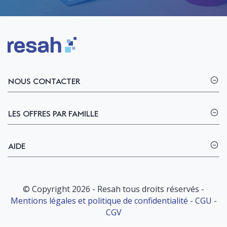
Logo Resah
NOUS CONTACTER
LES OFFRES PAR FAMILLE
AIDE
© Copyright 2026 - Resah tous droits réservés -
Mentions légales et politique de confidentialité
-
CGU
-
CGV