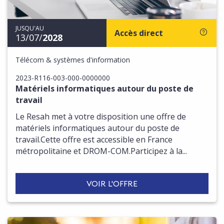
JUSQU'AU
Accès direct
13/07/
2028
Télécom & systèmes d'information
2023-R116-003-000-0000000
Matériels informatiques autour du poste de
travail
Le Resah met à votre disposition une offre de
matériels informatiques autour du poste de
travail.Cette offre est accessible en France
métropolitaine et DROM-COM.Participez à la...
VOIR L'OFFRE