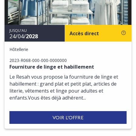
JUSQU'AU
Accès direct
24/04/
2028
Hôtellerie
2023-R068-000-000-0000000
Fourniture de linge et habillement
Le Resah vous propose la fourniture de linge et
habillement : grand plat et petit plat, articles de
literie, vêtements et linge pour adultes et
enfants.Vous êtes déjà adhérent...
VOIR L'OFFRE