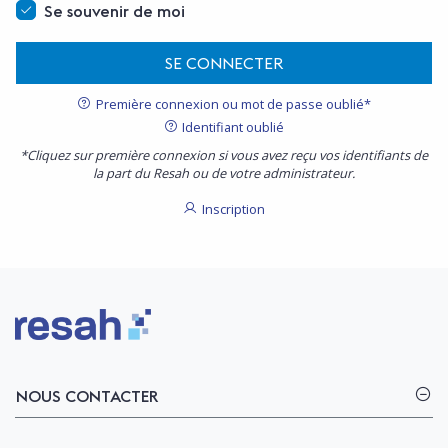
Se souvenir de moi
SE CONNECTER
Première connexion ou mot de passe oublié*
Identifiant oublié
*Cliquez sur première connexion si vous avez reçu vos identifiants de
la part du Resah ou de votre administrateur.
Inscription
Logo Resah
NOUS CONTACTER