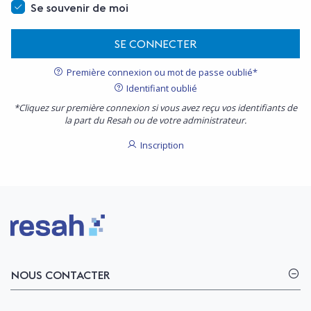
Se souvenir de moi
SE CONNECTER
Première connexion ou mot de passe oublié*
Identifiant oublié
*Cliquez sur première connexion si vous avez reçu vos identifiants de
la part du Resah ou de votre administrateur.
Inscription
Logo Resah
NOUS CONTACTER