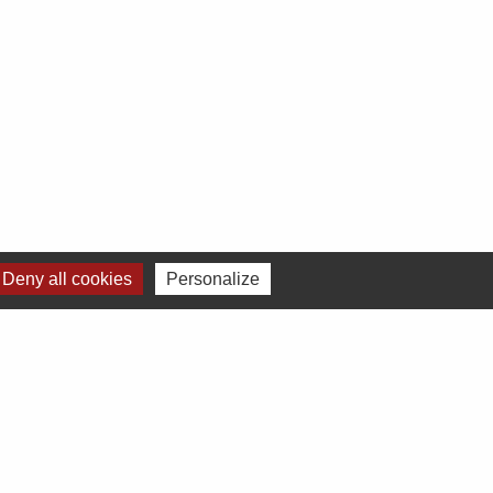
Deny all cookies
Personalize