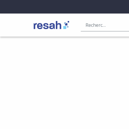
Logo Resah