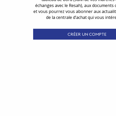
échanges avec le Resah), aux documents 
et vous pourrez vous abonner aux actualit
de la centrale d’achat qui vous intér
CRÉER UN COMPTE