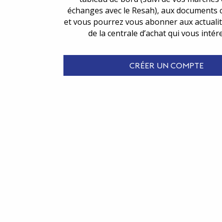
échanges avec le Resah), aux documents 
et vous pourrez vous abonner aux actualit
de la centrale d’achat qui vous intér
CRÉER UN COMPTE