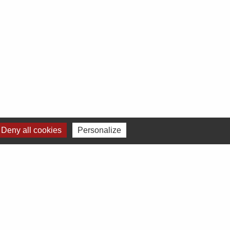
Deny all cookies
Personalize