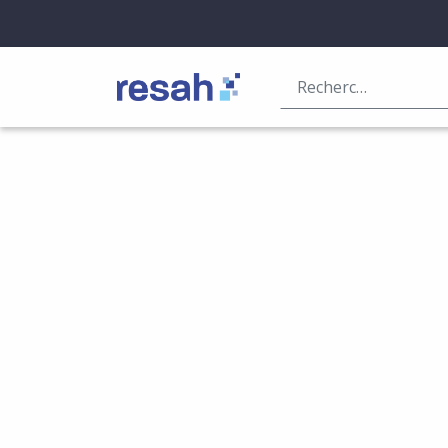
Logo Resah