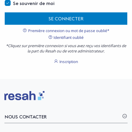
Se souvenir de moi
SE CONNECTER
Première connexion ou mot de passe oublié*
Identifiant oublié
*Cliquez sur première connexion si vous avez reçu vos identifiants de
la part du Resah ou de votre administrateur.
Inscription
Logo Resah
NOUS CONTACTER