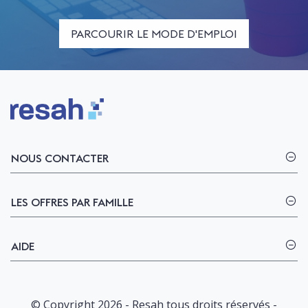
PARCOURIR LE MODE D'EMPLOI
Logo Resah
NOUS CONTACTER
LES OFFRES PAR FAMILLE
AIDE
© Copyright 2026 - Resah tous droits réservés -