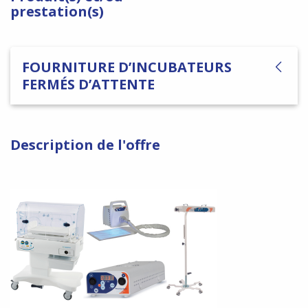
prestation(s)
FOURNITURE D’INCUBATEURS
FERMÉS D’ATTENTE
Description de l'offre