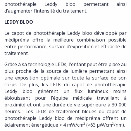
photothérapie Leddy bloo permettant ainsi
d’augmenter l’intensité du traitement.
LEDDY BLOO
Le capot de photothérapie Leddy bloo développé par
médipréma offre la meilleure combinaison possible
entre performance, surface d’exposition et efficacité de
traitement.
Grâce à sa technologie LEDs, l’enfant peut être placé au
plus proche de la source de lumière permettant ainsi
une exposition optimale sur toute la surface de son
corps. De plus, les LEDs du capot de photothérapie
Leddy bloo génèrent un flux lumineux moins
éblouissant pour l’équipe médicale travaillant à
proximité et ont une durée de vie supérieure à 30 000
heures. Les LEDs de traitement bleues du capot de
photothérapie Leddy bloo de médipréma offrent un
éclairement énergétique > 4 mW/cm² (>63 µW/cm²/nm).