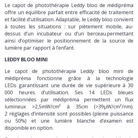
Le capot de photothérapie Leddy bloo de médipréma
offre un équilibre parfait entre efficacité de traitement
et facilité d’utilisation. Adaptable, le Leddy bloo convient
à toutes les situations : sur piètement mobile, au-
dessus d’un incubateur ou d’un berceau.permettant
ainsi d’optimiser le positionnement de la source de
lumière par rapport à l’enfant.
LEDDY BLOO MINI
Le capot de photothérapie Leddy bloo mini de
médipréma fonctionne grâce à la technologie
LEDs garantissant une durée de vie supérieure à 30
000 heures d’utilisation. Ses 14 LEDs bleues
sélectionnées par médipréma permettent un flux
lumineux >2,5mW/cm² à 35cm (>39µW/cm²/nm).
2 réglages d’intensité sont possibles (pleine puissance
ou 50%) et une lumière blanche d’examen est
disponible en option.