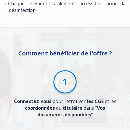
Chaque élément facilement accessible pour la
désinfection
Comment bénéficier de l'offre ?
1
Connectez-vous
pour retrouver
les CGE
et les
coordonnées
du
titulaire
dans “
Vos
documents disponibles
”