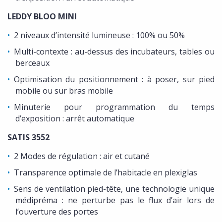
LEDDY BLOO MINI
2 niveaux d’intensité lumineuse : 100% ou 50%
Multi-contexte : au-dessus des incubateurs, tables ou
berceaux
Optimisation du positionnement : à poser, sur pied
mobile ou sur bras mobile
Minuterie pour programmation du temps
d’exposition : arrêt automatique
SATIS 3552
2 Modes de régulation : air et cutané
Transparence optimale de l’habitacle en plexiglas
Sens de ventilation pied-tête, une technologie unique
médipréma : ne perturbe pas le flux d’air lors de
l’ouverture des portes