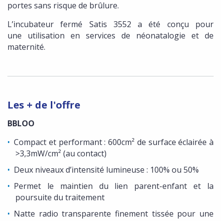
portes sans risque de brûlure.
L’incubateur fermé Satis 3552 a été conçu pour
une utilisation en services de néonatalogie et de
maternité.
Les + de l'offre
BBLOO
Compact et performant : 600cm² de surface éclairée à
>3,3mW/cm² (au contact)
Deux niveaux d’intensité lumineuse : 100% ou 50%
Permet le maintien du lien parent-enfant et la
poursuite du traitement
Natte radio transparente finement tissée pour une