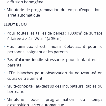
diffusion homogène
Minuterie de programmation du temps d’exposition :
arrêt automatique
LEDDY BLOO
Pour toutes les tailles de bébés : 1000cm² de surface
éclairée à > 4 mW/cm² (à 35cm)
Flux lumineux directif moins éblouissant pour le
personnel soignant et les parents
Pas d’alarme inutile stressante pour l’enfant et les
parents
LEDs blanches pour observation du nouveau-né en
cours de traitement
Multi-contexte : au-dessus des incubateurs, tables ou
berceaux
Minuterie pour programmation du temps
d’exposition : arrêt automatique