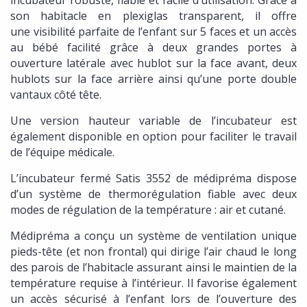
incubateur robuste, fiable et facile d’utilisation. Grâce à
son habitacle en plexiglas transparent, il offre
une visibilité parfaite de l’enfant sur 5 faces et un accès
au bébé facilité grâce à deux grandes portes à
ouverture latérale avec hublot sur la face avant, deux
hublots sur la face arrière ainsi qu’une porte double
vantaux côté tête.
Une version hauteur variable de l’incubateur est
également disponible en option pour faciliter le travail
de l’équipe médicale.
L’incubateur fermé Satis 3552 de médipréma dispose
d’un système de thermorégulation fiable avec deux
modes de régulation de la température : air et cutané.
Médipréma a conçu un système de ventilation unique
pieds-tête (et non frontal) qui dirige l’air chaud le long
des parois de l’habitacle assurant ainsi le maintien de la
température requise à l’intérieur. Il favorise également
un accès sécurisé à l’enfant lors de l’ouverture des