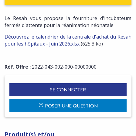
Le Resah vous propose la fourniture d'incubateurs
fermés d'attente pour la réanimation néonatale.
Découvrez le calendrier de la centrale d'achat du Resah
pour les hôpitaux - Juin 2026.xlsx
(625,3 ko)
Réf. Offre :
2022-043-002-000-00000000
SE CONNECTER
POSER UNE QUESTION
Produit(s) et/ou