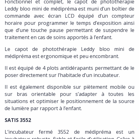
Fonctionnel et complet, le capot de photothérapie
Leddy bloo mini de médipréma est muni d’un boîtier de
commande avec écran LCD équipé d’un compteur
horaire pour programmer le temps d’exposition ainsi
que d’une touche pause permettant de suspendre le
traitement en cas de soins apportés à l’enfant.
Le capot de photothérapie Leddy bloo mini de
médipréma est ergonomique et peu encombrant.
Il est équipé de 4 plots antidérapants permettant de le
poser directement sur l’habitacle d’un incubateur.
Il est également disponible sur piètement mobile ou
sur bras orientable pour s’adapter à toutes les
situations et optimiser le positionnement de la source
de lumière par rapport à l’enfant.
SATIS 3552
L’incubateur fermé 3552 de médipréma est un