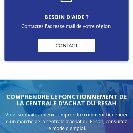
BESOIN D'AIDE ?
Contactez l'adresse mail de votre région.
CONTACT
COMPRENDRE LE FONCTIONNEMENT DE
LA CENTRALE D'ACHAT DU RESAH
Vous souhaitez mieux comprendre comment bénéficier
d'un marché de la centrale d'achat du Resah, consultez
le mode d'emploi.