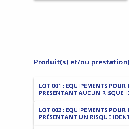
Produit(s) et/ou prestation
LOT 001 : EQUIPEMENTS POUR 
PRÉSENTANT AUCUN RISQUE ID
LOT 002 : EQUIPEMENTS POUR 
PRÉSENTANT UN RISQUE IDEN