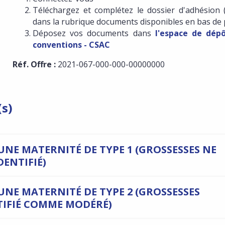
Téléchargez et complétez le dossier d'adhésion 
dans la rubrique documents disponibles en bas de
Déposez vos documents dans
l'espace de dép
conventions - CSAC
Réf. Offre :
2021-067-000-000-00000000
(s)
UNE MATERNITÉ DE TYPE 1 (GROSSESSES NE
ENTIFIÉ)
UNE MATERNITÉ DE TYPE 2 (GROSSESSES
TIFIÉ COMME MODÉRÉ)