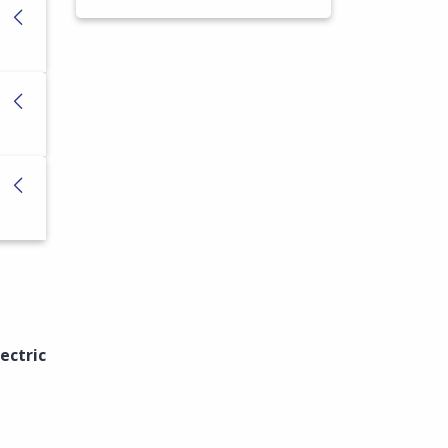
ectric