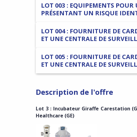
LOT 003 : EQUIPEMENTS POUR 
PRÉSENTANT UN RISQUE IDENT
LOT 004 : FOURNITURE DE CA
ET UNE CENTRALE DE SURVEIL
LOT 005 : FOURNITURE DE CA
ET UNE CENTRALE DE SURVEIL
Description de l'offre
Lot 3 : Incubateur Giraffe Carestation (
Healthcare (GE)