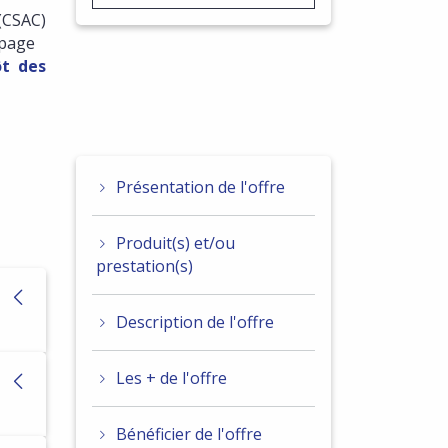
(CSAC)
 page
ôt des
Présentation de l'offre
Produit(s) et/ou
prestation(s)
Description de l'offre
Les + de l'offre
Bénéficier de l'offre