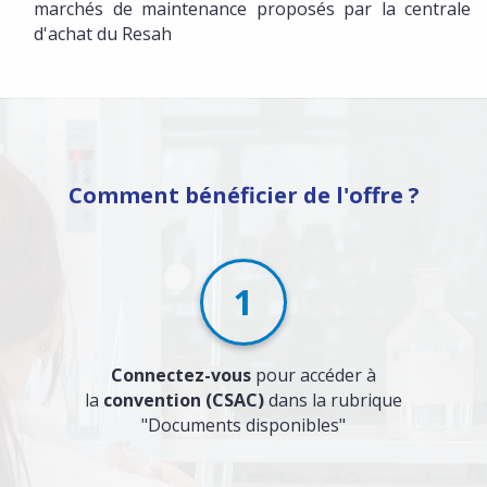
marchés de maintenance proposés par la centrale
d'achat du Resah
Comment bénéficier de l'offre ?
1
Connectez-vous
pour accéder à
la
convention (CSAC)
dans la rubrique
"Documents disponibles"