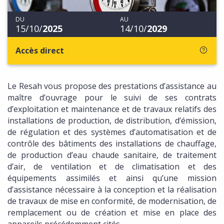
DU
AU
15/10/
2025
14/10/
2029
Accès direct
Le Resah vous propose des prestations d’assistance au
maître d’ouvrage pour le suivi de ses contrats
d’exploitation et maintenance et de travaux relatifs des
installations de production, de distribution, d’émission,
de régulation et des systèmes d’automatisation et de
contrôle des bâtiments des installations de chauffage,
de production d’eau chaude sanitaire, de traitement
d’air, de ventilation et de climatisation et des
équipements assimilés et ainsi qu’une mission
d’assistance nécessaire à la conception et la réalisation
de travaux de mise en conformité, de modernisation, de
remplacement ou de création et mise en place des