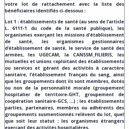
votre lot de rattachement avec la liste des
bénéficiaires identifiés ci-dessous :
Lot 1 : établissements de santé (au sens de l’article
L. 6111-1 du code de la santé publique), les
organismes exerçant les missions d'établissement
de santé, les organismes gestionnaires
d’établissement de santé, le service de santé des
armées, les UGECAM, la CANSSM_FILIERIS, les
mutuelles et unions
e
xploitant des établissements
ou services et gérant des activités à caractère
sanitaire,
l’établissement français du sang, ainsi
que les groupements dont ils sont membres, dotés
ou non de la personnalité morale (groupement
hospitalier de territoire-GHT, groupement de
coopération sanitaire-GCS, …) ; les établissements
parties, partenaires, membres ou adhérents des
groupements susmentionnés relèvent du lot, quel
que soit leur statut ; les organismes étrangers
exerçant des activités hospitalières.