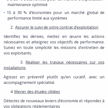
maintenance optimisé
15 à 30 % d’économies pour un marché global de
performance limité aux systèmes
2.
Assurer le suivi de votre contrat d’exploitation
Identifiez les dérives, mettez en œuvre les actions
nécessaires et atteignez vos objectifs de performance.
Suivez en toute simplicité les missions d'entretien de
vos exploitants.
3.
Réaliser les travaux nécessaires sur vos
installations
Agissez en préventif plutôt qu’en curatif, avec un
accompagnement spécialisé.
4.
Mener des études ciblées
Détectez de nouveaux leviers d’économie et répondez à
vos obligations réglementaires