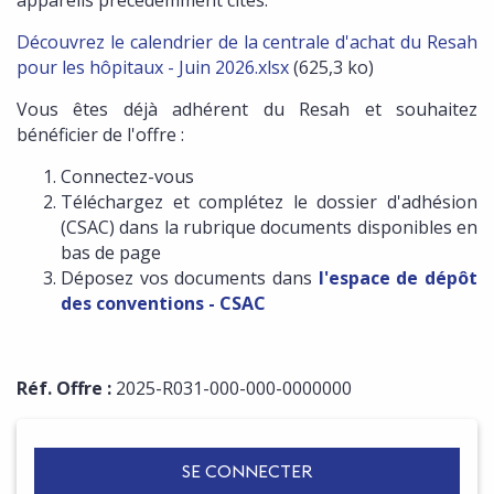
appareils précédemment cités.
Découvrez le calendrier de la centrale d'achat du Resah
pour les hôpitaux - Juin 2026.xlsx
(625,3 ko)
Vous êtes déjà adhérent du Resah et souhaitez
bénéficier de l'offre :
Connectez-vous
Téléchargez et complétez le dossier d'adhésion
(CSAC) dans la rubrique documents disponibles en
bas de page
Déposez vos documents dans
l'espace de dépôt
des conventions - CSAC
Réf. Offre :
2025-R031-000-000-0000000
SE CONNECTER