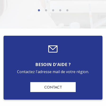
BESOIN D'AIDE ?
Contactez l'adresse mail de votre région.
CONTACT