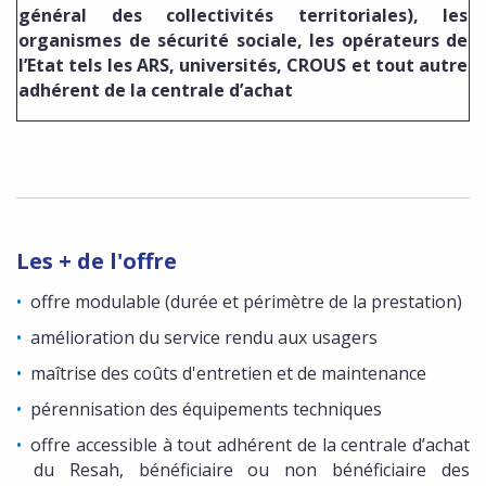
général des collectivités territoriales), les
organismes de sécurité sociale, les opérateurs de
l’Etat tels les ARS, universités, CROUS et tout autre
adhérent de la centrale d’achat
Les + de l'offre
offre modulable (durée et périmètre de la prestation)
amélioration du service rendu aux usagers
maîtrise des coûts d'entretien et de maintenance
pérennisation des équipements techniques
offre accessible à tout adhérent de la centrale d’achat
du Resah, bénéficiaire ou non bénéficiaire des