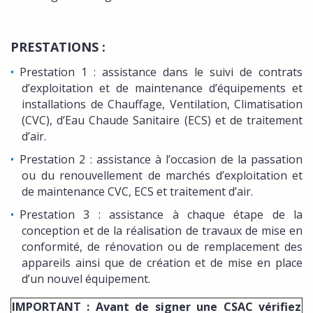
PRESTATIONS :
Prestation 1 : assistance dans le suivi de contrats
d’exploitation et de maintenance d’équipements et
installations de Chauffage, Ventilation, Climatisation
(CVC), d’Eau Chaude Sanitaire (ECS) et de traitement
d’air.
Prestation 2 : assistance à l’occasion de la passation
ou du renouvellement de marchés d’exploitation et
de maintenance CVC, ECS et traitement d’air.
Prestation 3 : assistance à chaque étape de la
conception et de la réalisation de travaux de mise en
conformité, de rénovation ou de remplacement des
appareils ainsi que de création et de mise en place
d’un nouvel équipement.
IMPORTANT : Avant de signer une CSAC vérifiez