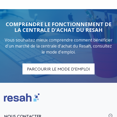
COMPRENDRE LE FONCTIONNEMENT DE
LA CENTRALE D'ACHAT DU RESAH
Vous souhaitez mieux comprendre comment bénéficier
d'un marché de la centrale d'achat du Resah, consultez
le mode d'emploi.
PARCOURIR LE MODE D'EMPLOI
Logo Resah
NOUS CONTACTER