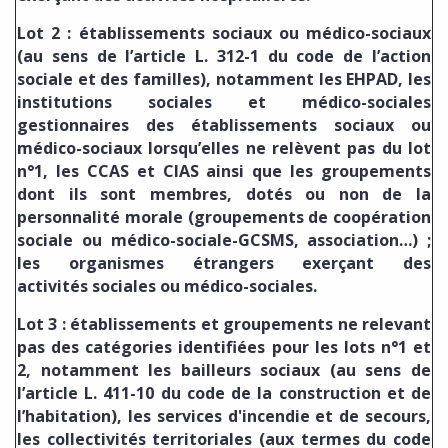
Lot 2 : établissements sociaux ou médico-sociaux
(au sens de l’article L. 312-1 du code de l’action
sociale et des familles), notamment les EHPAD, les
institutions sociales et médico-sociales
gestionnaires des établissements sociaux ou
médico-sociaux lorsqu’elles ne relèvent pas du lot
n°1, les CCAS et CIAS ainsi que les groupements
dont ils sont membres, dotés ou non de la
personnalité morale (groupements de coopération
sociale ou médico-sociale-GCSMS, association…) ;
les organismes étrangers exerçant des
activités
sociales ou médico-sociales.
Lot 3 : établissements et groupements ne relevant
pas des catégories identifiées pour les lots n°1 et
2, notamment les bailleurs sociaux (au sens de
l’article L. 411-10 du code de la construction et de
l’habitation), les services d'incendie et de secours,
les collectivités territoriales (aux termes du code