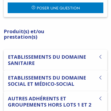
POSER UNE QUESTION
Produit(s) et/ou
prestation(s)
ETABLISSEMENTS DU DOMAINE
SANITAIRE
ETABLISSEMENTS DU DOMAINE
SOCIAL ET MÉDICO-SOCIAL
AUTRES ADHÉRENTS ET
GROUPEMENTS HORS LOTS 1 ET 2