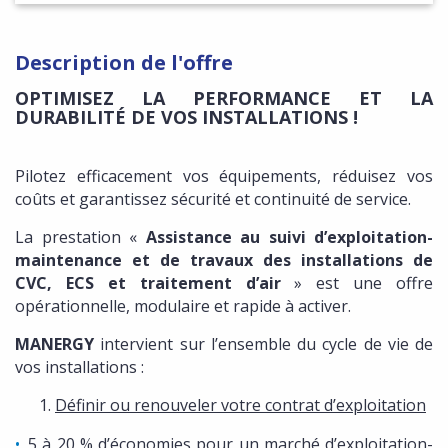
Description de l'offre
OPTIMISEZ LA
PERFORMANCE ET LA
DURABILITÉ DE VOS INSTALLATIONS !
Pilotez efficacement vos équipements, réduisez vos
coûts et garantissez sécurité et continuité de service.
La prestation «
Assistance au suivi d’exploitation-
maintenance et de travaux des installations de
CVC, ECS et traitement d’air
» est une offre
opérationnelle, modulaire et rapide à activer.
MANERGY
intervient sur l’ensemble du cycle de vie de
vos installations :
Définir ou renouveler votre contrat d’exploitation
5 à 20 % d’économies pour un marché d’exploitation-