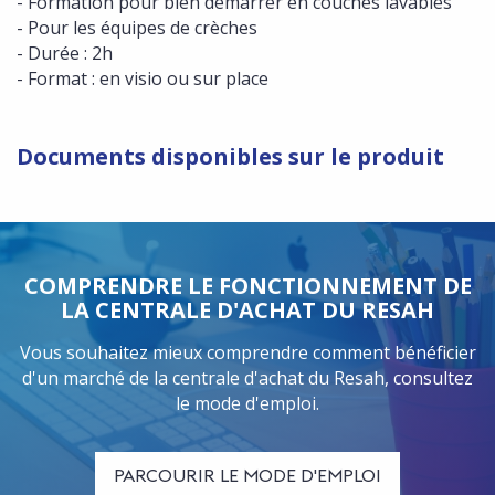
- Formation pour bien démarrer en couches lavables
- Pour les équipes de crèches
- Durée : 2h
- Format : en visio ou sur place
Documents disponibles sur le produit
COMPRENDRE LE FONCTIONNEMENT DE
LA CENTRALE D'ACHAT DU RESAH
Vous souhaitez mieux comprendre comment bénéficier
d'un marché de la centrale d'achat du Resah, consultez
le mode d'emploi.
PARCOURIR LE MODE D'EMPLOI