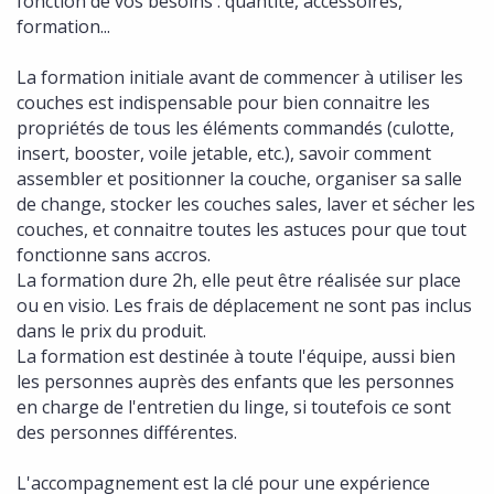
fonction de vos besoins : quantité, accessoires,
formation...
La formation initiale avant de commencer à utiliser les
couches est indispensable pour bien connaitre les
propriétés de tous les éléments commandés (culotte,
insert, booster, voile jetable, etc.), savoir comment
assembler et positionner la couche, organiser sa salle
de change, stocker les couches sales, laver et sécher les
couches, et connaitre toutes les astuces pour que tout
fonctionne sans accros.
La formation dure 2h, elle peut être réalisée sur place
ou en visio. Les frais de déplacement ne sont pas inclus
dans le prix du produit.
La formation est destinée à toute l'équipe, aussi bien
les personnes auprès des enfants que les personnes
en charge de l'entretien du linge, si toutefois ce sont
des personnes différentes.
L'accompagnement est la clé pour une expérience