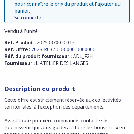
pour connaître le prix du produit et l'ajouter au
panier.
Se connecter
Vendu à l’unité
Réf. Produit :
20250370030013
Réf. Offre :
2025-R037-003-000-0000000
Réf. du produit fournisseur :
ADL_F2H
Fournisseur :
L'ATELIER DES LANGES
Description du produit
Cette offre est strictement réservée aux collectivités
territoriales, à l’exception des départements.
Avant toute première commande, contactez le
fournisseur qui vous guidera à faire les bons choix en