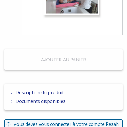
AJOUTER AU PANIER
Description du produit
Documents disponibles
Vous devez vous connecter à votre compte Resah