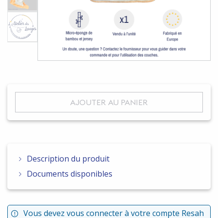
AJOUTER AU PANIER
Description du produit
Documents disponibles
Vous devez vous connecter à votre compte Resah