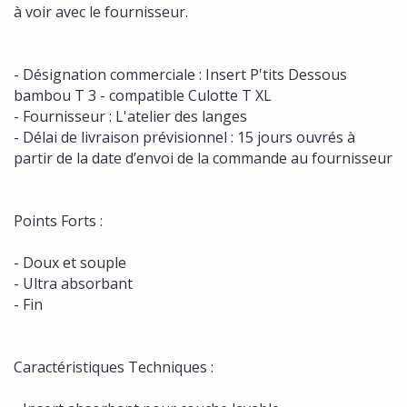
à voir avec le fournisseur.
- Désignation commerciale : Insert P'tits Dessous
bambou T 3 - compatible Culotte T XL
- Fournisseur : L'atelier des langes
- Délai de livraison prévisionnel : 15 jours ouvrés à
partir de la date d’envoi de la commande au fournisseur
Points Forts :
- Doux et souple
- Ultra absorbant
- Fin
Caractéristiques Techniques :