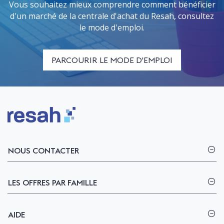
Vous souhaitez mieux comprendre comment bénéficier
d'un marché de la centrale d'achat du Resah, consultez
le mode d'emploi.
PARCOURIR LE MODE D'EMPLOI
Logo Resah
NOUS CONTACTER
LES OFFRES PAR FAMILLE
AIDE