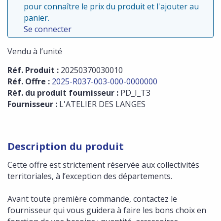
pour connaître le prix du produit et l'ajouter au
panier.
Se connecter
Vendu à l’unité
Réf. Produit :
20250370030010
Réf. Offre :
2025-R037-003-000-0000000
Réf. du produit fournisseur :
PD_I_T3
Fournisseur :
L'ATELIER DES LANGES
Description du produit
Cette offre est strictement réservée aux collectivités
territoriales, à l’exception des départements.
Avant toute première commande, contactez le
fournisseur qui vous guidera à faire les bons choix en