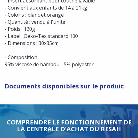
- Insert absorbant pour couche lavable
- Convient aux enfants de 14 à 21kg
- Coloris : blanc et orange
- Quantité : vendu à l'unité
- Poids : 120g
- Label : Oeko-Tex standard 100
- Dimensions : 30x35cm
- Composition :
95% viscose de bambou - 5% polyester
Documents disponibles sur le produit
COMPRENDRE LE FONCTIONNEMENT DE
LA CENTRALE D'ACHAT DU RESAH