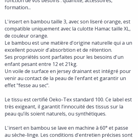
fonction de vos besoins : quantité, accessoires,
formation...
L'insert en bambou taille 3, avec son liseré orange, est
compatible uniquement avec la culotte Hamac taille XL,
de couleur orange.
Le bambou est une matière d'origine naturelle qui a un
excellent pouvoir d'absorbtion et de rétention.
Ses propriétés sont parfaites pour les besoins d'un
enfant pesant entre 12 et 21kg.
Un voile de surface en jersey drainant est intégré pour
venir au contact de la peau de l'enfant et garantir un
effet "fesse au sec".
Le tissu est certifié Oeko-Tex standard 100. Ce label est
très exigeant, il garantit l’innocuité des tissus sur la
peau qu’ils soient naturels, ou synthétiques.
L'insert en bambou se lave en machine à 60° et passe
au sèche-linge. Les conditions d'entretien précises sont