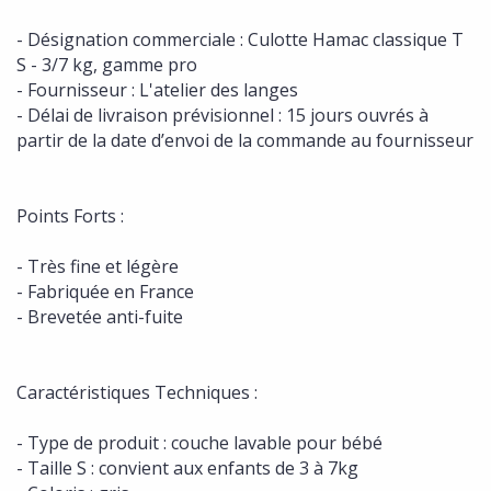
- Désignation commerciale : Culotte Hamac classique T
S - 3/7 kg, gamme pro
- Fournisseur : L'atelier des langes
- Délai de livraison prévisionnel : 15 jours ouvrés à
partir de la date d’envoi de la commande au fournisseur
Points Forts :
- Très fine et légère
- Fabriquée en France
- Brevetée anti-fuite
Caractéristiques Techniques :
- Type de produit : couche lavable pour bébé
- Taille S : convient aux enfants de 3 à 7kg