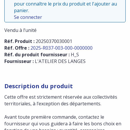
pour connaître le prix du produit et l'ajouter au
panier.
Se connecter
Vendu à l’unité
Réf. Produit :
20250370030001
Réf. Offre :
2025-R037-003-000-0000000
Réf. du produit fournisseur :
H_S
Fournisseur :
L'ATELIER DES LANGES
Description du produit
Cette offre est strictement réservée aux collectivités
territoriales, à l’exception des départements.
Avant toute première commande, contactez le
fournisseur qui vous guidera à faire les bons choix en