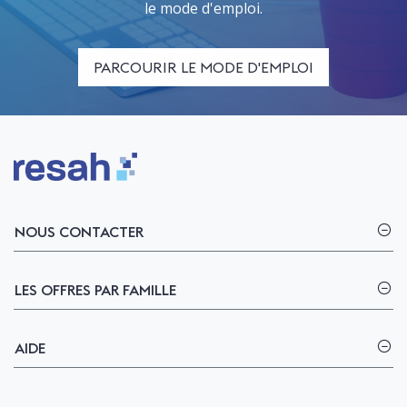
le mode d'emploi.
PARCOURIR LE MODE D'EMPLOI
Logo Resah
NOUS CONTACTER
LES OFFRES PAR FAMILLE
AIDE