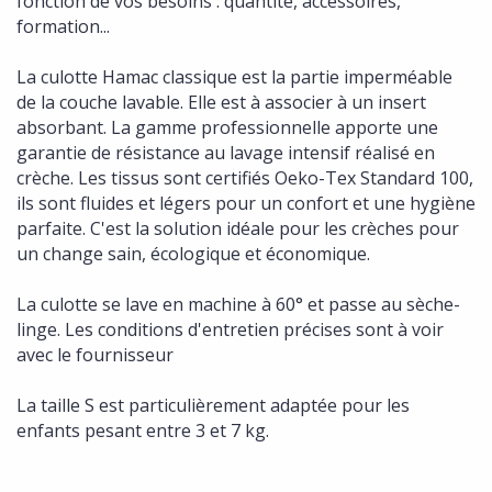
fonction de vos besoins : quantité, accessoires,
formation...
La culotte Hamac classique est la partie imperméable
de la couche lavable. Elle est à associer à un insert
absorbant. La gamme professionnelle apporte une
garantie de résistance au lavage intensif réalisé en
crèche. Les tissus sont certifiés Oeko-Tex Standard 100,
ils sont fluides et légers pour un confort et une hygiène
parfaite. C'est la solution idéale pour les crèches pour
un change sain, écologique et économique.
La culotte se lave en machine à 60° et passe au sèche-
linge. Les conditions d'entretien précises sont à voir
avec le fournisseur
La taille S est particulièrement adaptée pour les
enfants pesant entre 3 et 7 kg.