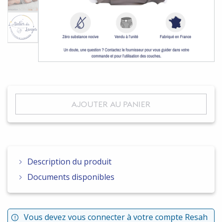
AJOUTER AU PANIER
Description du produit
Documents disponibles
Vous devez vous connecter à votre compte Resah