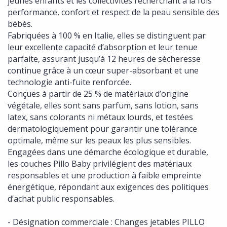
jeunes enfants et les collectivités recherchant à la fois
performance, confort et respect de la peau sensible des
bébés.
Fabriquées à 100 % en Italie, elles se distinguent par
leur excellente capacité d’absorption et leur tenue
parfaite, assurant jusqu’à 12 heures de sécheresse
continue grâce à un cœur super-absorbant et une
technologie anti-fuite renforcée.
Conçues à partir de 25 % de matériaux d’origine
végétale, elles sont sans parfum, sans lotion, sans
latex, sans colorants ni métaux lourds, et testées
dermatologiquement pour garantir une tolérance
optimale, même sur les peaux les plus sensibles.
Engagées dans une démarche écologique et durable,
les couches Pillo Baby privilégient des matériaux
responsables et une production à faible empreinte
énergétique, répondant aux exigences des politiques
d’achat public responsables.
- Désignation commerciale : Changes jetables PILLO