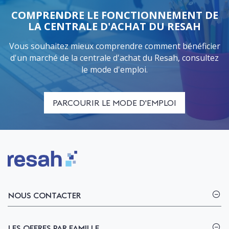
COMPRENDRE LE FONCTIONNEMENT DE
LA CENTRALE D'ACHAT DU RESAH
Vous souhaitez mieux comprendre comment bénéficier
d'un marché de la centrale d'achat du Resah, consultez
le mode d'emploi.
PARCOURIR LE MODE D'EMPLOI
Logo Resah
NOUS CONTACTER
LES OFFRES PAR FAMILLE