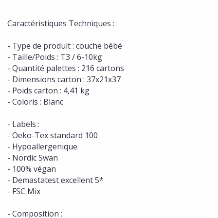
Caractéristiques Techniques :
- Type de produit : couche bébé
- Taille/Poids : T3 / 6-10kg
- Quantité palettes : 216 cartons
- Dimensions carton : 37x21x37
- Poids carton : 4,41 kg
- Coloris : Blanc
- Labels :
- Oeko-Tex standard 100
- Hypoallergenique
- Nordic Swan
- 100% végan
- Demastatest excellent 5*
- FSC Mix
- Composition :