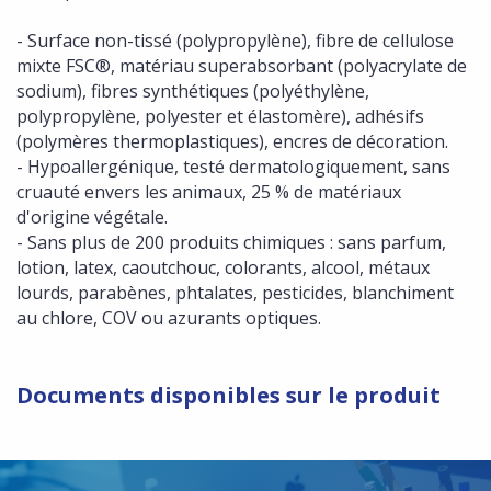
- Surface non-tissé (polypropylène), fibre de cellulose
mixte FSC®, matériau superabsorbant (polyacrylate de
sodium), fibres synthétiques (polyéthylène,
polypropylène, polyester et élastomère), adhésifs
(polymères thermoplastiques), encres de décoration.
- Hypoallergénique, testé dermatologiquement, sans
cruauté envers les animaux, 25 % de matériaux
d'origine végétale.
- Sans plus de 200 produits chimiques : sans parfum,
lotion, latex, caoutchouc, colorants, alcool, métaux
lourds, parabènes, phtalates, pesticides, blanchiment
au chlore, COV ou azurants optiques.
Documents disponibles sur le produit