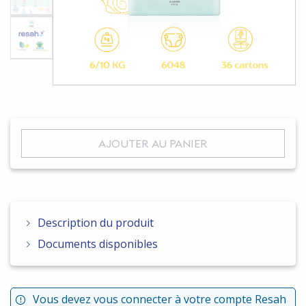
AJOUTER AU PANIER
Description du produit
Documents disponibles
Vous devez vous connecter à votre compte Resah