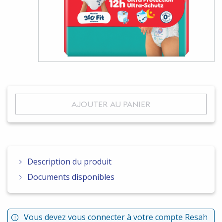
AJOUTER AU PANIER
Description du produit
Documents disponibles
Vous devez vous connecter à votre compte Resah