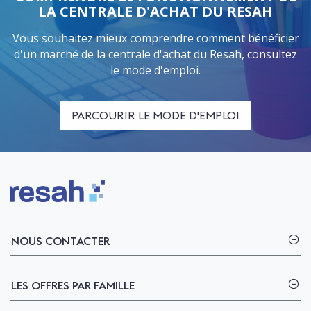
LA CENTRALE D'ACHAT DU RESAH
Vous souhaitez mieux comprendre comment bénéficier
d'un marché de la centrale d'achat du Resah, consultez
le mode d'emploi.
PARCOURIR LE MODE D'EMPLOI
Logo Resah
NOUS CONTACTER
LES OFFRES PAR FAMILLE