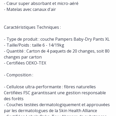
- Cœur super absorbant et micro-aéré
- Matelas avec canaux d'air
Caractéristiques Techniques :
- Type de produit : couche Pampers Baby-Dry Pants XL
- Taille/Poids : taille 6 - 14/19kg
- Quantité : Carton de 4 paquets de 20 changes, soit 80
changes par carton
- Certifiées OEKO-TEX
- Composition :
- Cellulose ultra-performante : fibres naturelles
Certifiées FSC garantissant une gestion responsable
des forêts
- Couches testées dermatologiquement et approuvées
par les dermatologues de la Skin Health Alliance