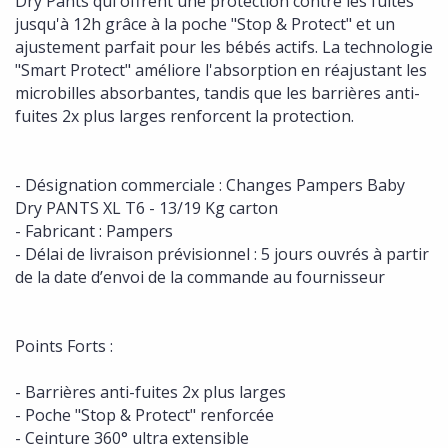
Dry Pants qui offrent une protection contre les fuites
jusqu'à 12h grâce à la poche "Stop & Protect" et un
ajustement parfait pour les bébés actifs. La technologie
"Smart Protect" améliore l'absorption en réajustant les
microbilles absorbantes, tandis que les barrières anti-
fuites 2x plus larges renforcent la protection.
- Désignation commerciale : Changes Pampers Baby
Dry PANTS XL T6 - 13/19 Kg carton
- Fabricant : Pampers
- Délai de livraison prévisionnel : 5 jours ouvrés à partir
de la date d’envoi de la commande au fournisseur
Points Forts :
- Barrières anti-fuites 2x plus larges
- Poche "Stop & Protect" renforcée
- Ceinture 360° ultra extensible