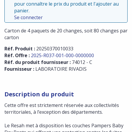
pour connaître le prix du produit et l'ajouter au
panier.
Se connecter
Carton de 4 paquets de 20 changes, soit 80 changes par
carton
Réf. Produit :
20250370010033
Réf. Offre :
2025-R037-001-000-0000000
Réf. du produit fournisseur :
74012 - C
Fournisseur :
LABORATOIRE RIVADIS
Description du produit
Cette offre est strictement réservée aux collectivités
territoriales, à l’exception des départements.
Le Resah met à disposition les couches Pampers Baby