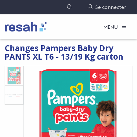
Gérer ses notifications
Se connecter
Logo Resah
MENU
Changes Pampers Baby Dry
PANTS XL T6 - 13/19 Kg carton