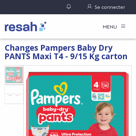
Gérer ses notifications
Se connecter
Logo Resah
MENU
Changes Pampers Baby Dry
PANTS Maxi T4 - 9/15 Kg carton