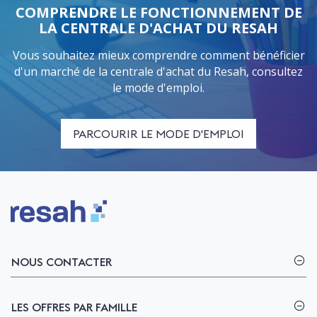
COMPRENDRE LE FONCTIONNEMENT DE
LA CENTRALE D'ACHAT DU RESAH
Vous souhaitez mieux comprendre comment bénéficier
d'un marché de la centrale d'achat du Resah, consultez
le mode d'emploi.
PARCOURIR LE MODE D'EMPLOI
Logo Resah
NOUS CONTACTER
LES OFFRES PAR FAMILLE