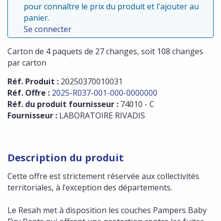
pour connaître le prix du produit et l'ajouter au
panier.
Se connecter
Carton de 4 paquets de 27 changes, soit 108 changes
par carton
Réf. Produit :
20250370010031
Réf. Offre :
2025-R037-001-000-0000000
Réf. du produit fournisseur :
74010 - C
Fournisseur :
LABORATOIRE RIVADIS
Description du produit
Cette offre est strictement réservée aux collectivités
territoriales, à l’exception des départements.
Le Resah met à disposition les couches Pampers Baby