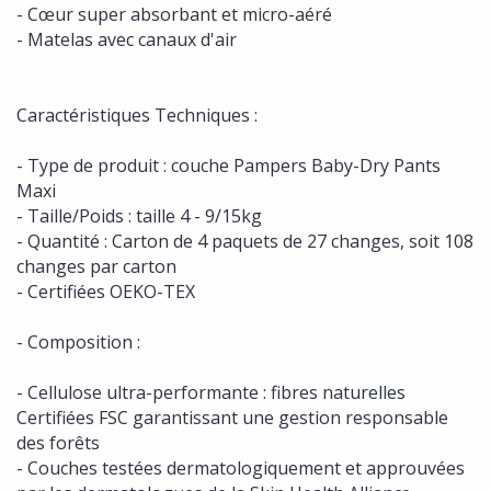
- Cœur super absorbant et micro-aéré
- Matelas avec canaux d'air
Caractéristiques Techniques :
- Type de produit : couche Pampers Baby-Dry Pants
Maxi
- Taille/Poids : taille 4 - 9/15kg
- Quantité : Carton de 4 paquets de 27 changes, soit 108
changes par carton
- Certifiées OEKO-TEX
- Composition :
- Cellulose ultra-performante : fibres naturelles
Certifiées FSC garantissant une gestion responsable
des forêts
- Couches testées dermatologiquement et approuvées