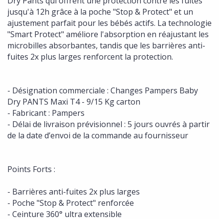
Dry Pants qui offrent une protection contre les fuites
jusqu'à 12h grâce à la poche "Stop & Protect" et un
ajustement parfait pour les bébés actifs. La technologie
"Smart Protect" améliore l'absorption en réajustant les
microbilles absorbantes, tandis que les barrières anti-
fuites 2x plus larges renforcent la protection.
- Désignation commerciale : Changes Pampers Baby
Dry PANTS Maxi T4 - 9/15 Kg carton
- Fabricant : Pampers
- Délai de livraison prévisionnel : 5 jours ouvrés à partir
de la date d’envoi de la commande au fournisseur
Points Forts :
- Barrières anti-fuites 2x plus larges
- Poche "Stop & Protect" renforcée
- Ceinture 360° ultra extensible