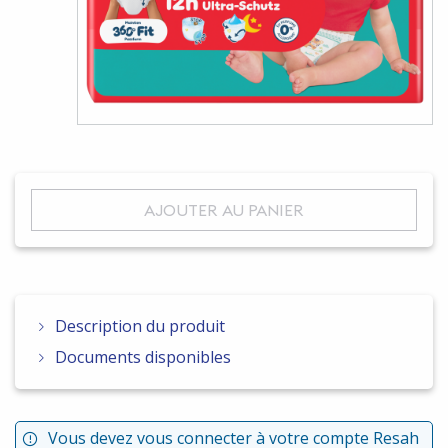
AJOUTER AU PANIER
Description du produit
Documents disponibles
Vous devez vous connecter à votre compte Resah