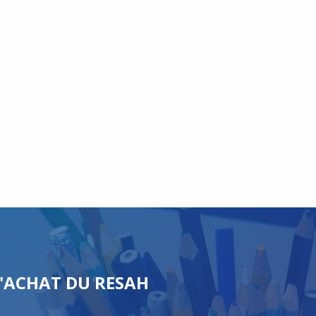
'ACHAT DU RESAH