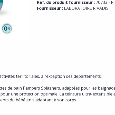
Réf. du produit fournisseur :
70733 - P
Fournisseur :
LABORATOIRE RIVADIS
ectivités territoriales, à l’exception des départements.
ottes de bain Pampers Splashers, adaptées pour les baignade
 pour une protection optimale. La ceinture ultra-extensible e
ents du bébé en s'adaptant à son corps.