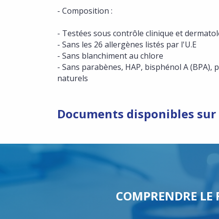
- Composition :
- Testées sous contrôle clinique et dermato
- Sans les 26 allergènes listés par l'U.E
- Sans blanchiment au chlore
- Sans parabènes, HAP, bisphénol A (BPA), p
naturels
Documents disponibles sur 
COMPRENDRE LE 