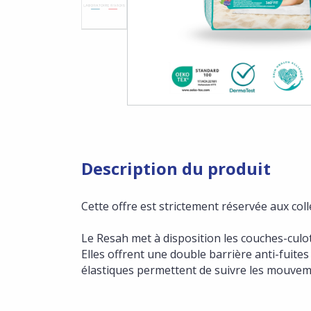
Description du produit
Cette offre est strictement réservée aux coll
Le Resah met à disposition les couches-cul
Elles offrent une double barrière anti-fuites
élastiques permettent de suivre les mouvem