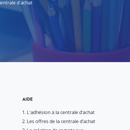
entrale d'achat
AIDE
1. L'adhésion à la centrale d’achat
2. Les offres de la centrale d’achat