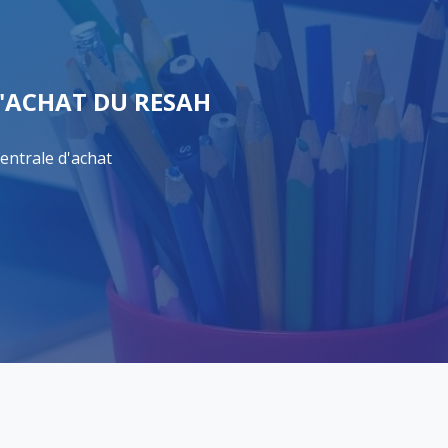
'ACHAT DU RESAH
entrale d'achat