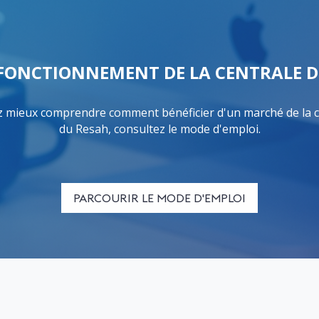
FONCTIONNEMENT DE LA CENTRALE D
 mieux comprendre comment bénéficier d'un marché de la c
du Resah, consultez le mode d'emploi.
PARCOURIR LE MODE D'EMPLOI