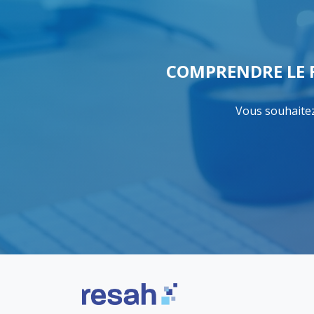
COMPRENDRE LE 
Vous souhaitez
Logo Resah