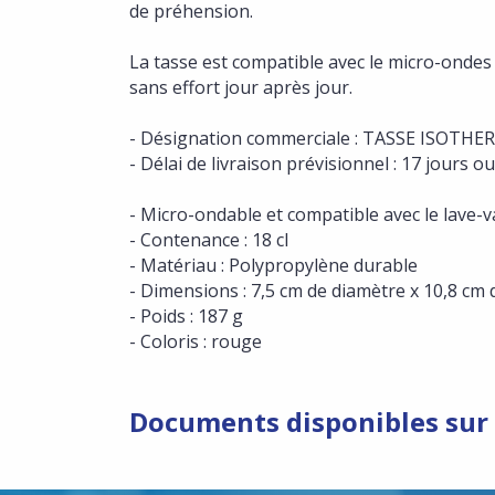
de préhension.
La tasse est compatible avec le micro-ondes 
sans effort jour après jour.
- Désignation commerciale : TASSE ISOTHE
- Délai de livraison prévisionnel : 17 jours 
- Micro-ondable et compatible avec le lave-v
- Contenance : 18 cl
- Matériau : Polypropylène durable
- Dimensions : 7,5 cm de diamètre x 10,8 cm
- Poids : 187 g
- Coloris : rouge
Documents disponibles sur 