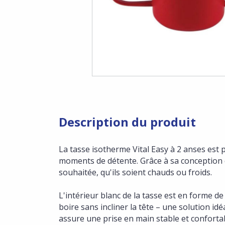
Description du produit
La tasse isotherme Vital Easy à 2 anses est 
moments de détente. Grâce à sa conception d
souhaitée, qu'ils soient chauds ou froids.
L'intérieur blanc de la tasse est en forme de
boire sans incliner la tête – une solution i
assure une prise en main stable et confortabl