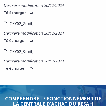
Dernière modification 20/12/2024
Télécharger
OXY02_2
(pdf)
Dernière modification 20/12/2024
Télécharger
OXY02_3
(pdf)
Dernière modification 20/12/2024
Télécharger
COMPRENDRE LE FONCTIONNEMENT DE
LA CENTRALE D'ACHAT DU RESAH