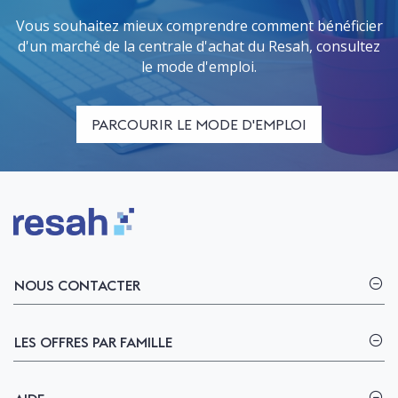
Vous souhaitez mieux comprendre comment bénéficier
d'un marché de la centrale d'achat du Resah, consultez
le mode d'emploi.
PARCOURIR LE MODE D'EMPLOI
Logo Resah
NOUS CONTACTER
LES OFFRES PAR FAMILLE