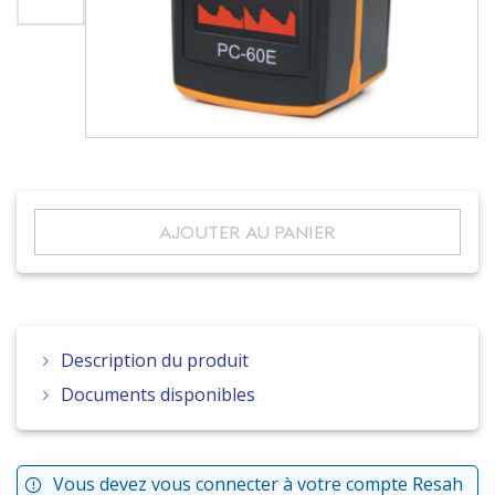
AJOUTER AU PANIER
Description du produit
Documents disponibles
Vous devez vous connecter à votre compte Resah