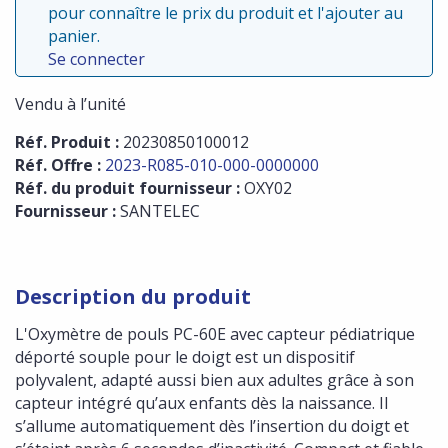
pour connaître le prix du produit et l'ajouter au
panier.
Se connecter
Vendu à l’unité
Réf. Produit :
20230850100012
Réf. Offre :
2023-R085-010-000-0000000
Réf. du produit fournisseur :
OXY02
Fournisseur :
SANTELEC
Description du produit
L'Oxymètre de pouls PC-60E avec capteur pédiatrique
déporté souple pour le doigt est un dispositif
polyvalent, adapté aussi bien aux adultes grâce à son
capteur intégré qu’aux enfants dès la naissance. Il
s’allume automatiquement dès l’insertion du doigt et