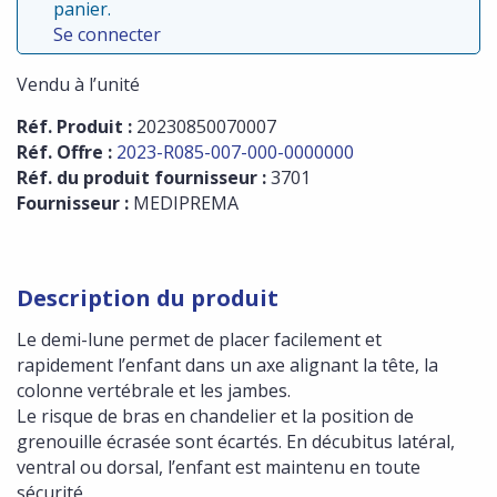
panier.
Se connecter
Vendu à l’unité
Réf. Produit :
20230850070007
Réf. Offre :
2023-R085-007-000-0000000
Réf. du produit fournisseur :
3701
Fournisseur :
MEDIPREMA
Description du produit
Le demi-lune permet de placer facilement et
rapidement l’enfant dans un axe alignant la tête, la
colonne vertébrale et les jambes.
Le risque de bras en chandelier et la position de
grenouille écrasée sont écartés. En décubitus latéral,
ventral ou dorsal, l’enfant est maintenu en toute
sécurité.