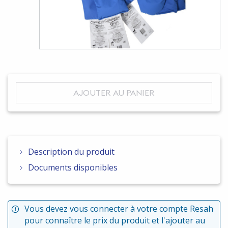
AJOUTER AU PANIER
Description du produit
Documents disponibles
Vous devez vous connecter à votre compte Resah
pour connaître le prix du produit et l'ajouter au