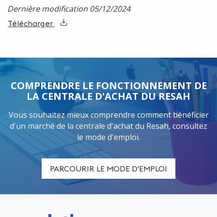
Dernière modification 05/12/2024
Télécharger
COMPRENDRE LE FONCTIONNEMENT DE
LA CENTRALE D'ACHAT DU RESAH
Vous souhaitez mieux comprendre comment bénéficier
d'un marché de la centrale d'achat du Resah, consultez
le mode d'emploi.
PARCOURIR LE MODE D'EMPLOI
Logo Resah