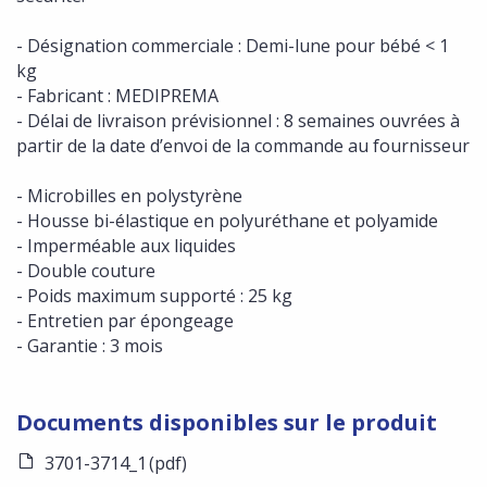
- Désignation commerciale : Demi-lune pour bébé < 1
kg
- Fabricant : MEDIPREMA
- Délai de livraison prévisionnel : 8 semaines ouvrées à
partir de la date d’envoi de la commande au fournisseur
- Microbilles en polystyrène
- Housse bi-élastique en polyuréthane et polyamide
- Imperméable aux liquides
- Double couture
- Poids maximum supporté : 25 kg
- Entretien par épongeage
- Garantie : 3 mois
Documents disponibles sur le produit
3701-3714_1
(pdf)