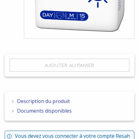
AJOUTER AU PANIER
Description du produit
Documents disponibles
Vous devez vous connecter à votre compte Resah