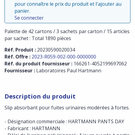
pour connaître le prix du produit et l'ajouter au
panier.
Se connecter
Palette de 42 cartons / 3 sachets par carton / 15 articles
par sachet : Total 1890 pièces
Réf. Produit :
20230590020034
Réf. Offre :
2023-R059-002-000-0000000
Réf. du produit fournisseur :
166261-4052199697062
Fournisseur :
Laboratoires Paul Hartmann
Description du produit
Slip absorbant pour fuites urinaires modérées à fortes.
- Désignation commerciale : HARTMANN PANTS DAY
- Fabricant : HARTMANN