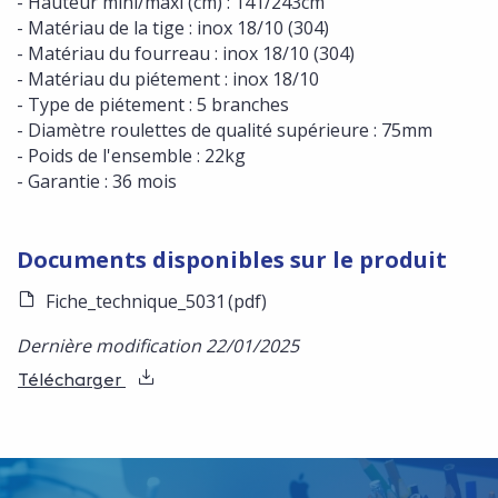
- Hauteur mini/maxi (cm) : 141/243cm
- Matériau de la tige : inox 18/10 (304)
- Matériau du fourreau : inox 18/10 (304)
- Matériau du piétement : inox 18/10
- Type de piétement : 5 branches
- Diamètre roulettes de qualité supérieure : 75mm
- Poids de l'ensemble : 22kg
- Garantie : 36 mois
Documents disponibles sur le produit
Fiche_technique_5031
(pdf)
Dernière modification 22/01/2025
Télécharger