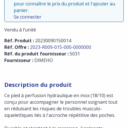
pour connaître le prix du produit et l'ajouter au
panier.
Se connecter
Vendu à l’unité
Réf. Produit :
20230090150014
Réf. Offre :
2023-R009-015-000-0000000
Réf. du produit fournisseur :
5031
Fournisseur :
DIMEHO
Description du produit
Ce pied à perfusion hydraulique en inox (18/10) est
conçu pour accompagner le personnel soignant tout
en réduisant les risques de troubles musculo-
squelettiques liés à l'accroche répétitive des poches.