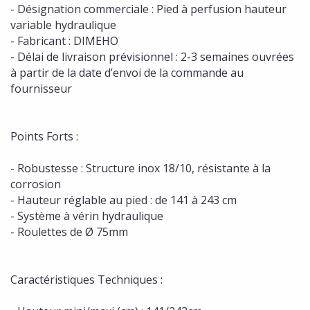
- Désignation commerciale : Pied à perfusion hauteur
variable hydraulique
- Fabricant : DIMEHO
- Délai de livraison prévisionnel : 2-3 semaines ouvrées
à partir de la date d’envoi de la commande au
fournisseur
Points Forts :
- Robustesse : Structure inox 18/10, résistante à la
corrosion
- Hauteur réglable au pied : de 141 à 243 cm
- Système à vérin hydraulique
- Roulettes de Ø 75mm
Caractéristiques Techniques :