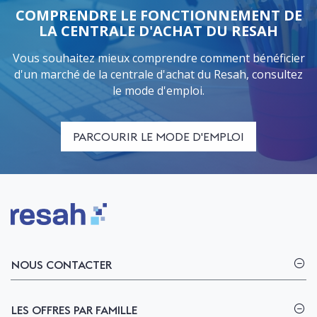
COMPRENDRE LE FONCTIONNEMENT DE
LA CENTRALE D'ACHAT DU RESAH
Vous souhaitez mieux comprendre comment bénéficier
d'un marché de la centrale d'achat du Resah, consultez
le mode d'emploi.
PARCOURIR LE MODE D'EMPLOI
Logo Resah
NOUS CONTACTER
LES OFFRES PAR FAMILLE