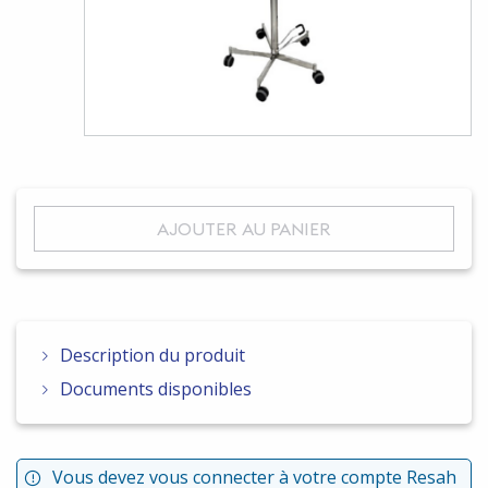
AJOUTER AU PANIER
Description du produit
Documents disponibles
Vous devez vous connecter à votre compte Resah