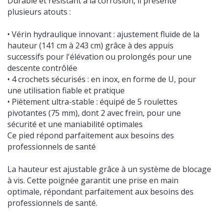
Durable et résistant à la corrosion, il présente
plusieurs atouts :
• Vérin hydraulique innovant : ajustement fluide de la
hauteur (141 cm à 243 cm) grâce à des appuis
successifs pour l'élévation ou prolongés pour une
descente contrôlée
• 4 crochets sécurisés : en inox, en forme de U, pour
une utilisation fiable et pratique
• Piètement ultra-stable : équipé de 5 roulettes
pivotantes (75 mm), dont 2 avec frein, pour une
sécurité et une maniabilité optimales
Ce pied répond parfaitement aux besoins des
professionnels de santé
La hauteur est ajustable grâce à un système de blocage
à vis. Cette poignée garantit une prise en main
optimale, répondant parfaitement aux besoins des
professionnels de santé.