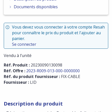
Documents disponibles
Vous devez vous connecter à votre compte Resah
pour connaître le prix du produit et l'ajouter au
panier.
Se connecter
Vendu à l’unité
Réf. Produit :
20230090130098
Réf. Offre :
2023-R009-013-000-0000000
Réf. du produit fournisseur :
FIX-CABLE
Fournisseur :
LID
Description du produit