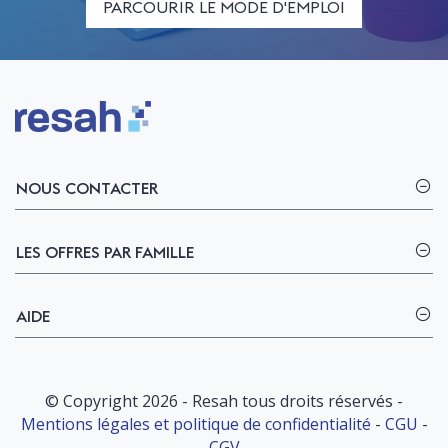
PARCOURIR LE MODE D'EMPLOI
Logo Resah
NOUS CONTACTER
LES OFFRES PAR FAMILLE
AIDE
© Copyright 2026 - Resah tous droits réservés -
Mentions légales et politique de confidentialité
-
CGU
-
CGV