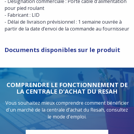
- Désignation commerciale : Porte cable d'alimentation
pour pied roulant
- Fabricant : LID
- Délai de livraison prévisionnel : 1 semaine ouvrée à
partir de la date d’envoi de la commande au fournisseur
Documents disponibles sur le produit
COMPRENDRE LE FONCTIONNEMENT DE
LA CENTRALE D'ACHAT DU RESAH
Vous souhaitez mieux comprendre comment bénéficier
d'un marché de la centrale d'achat du Resah, consultez
le mode d'emploi.