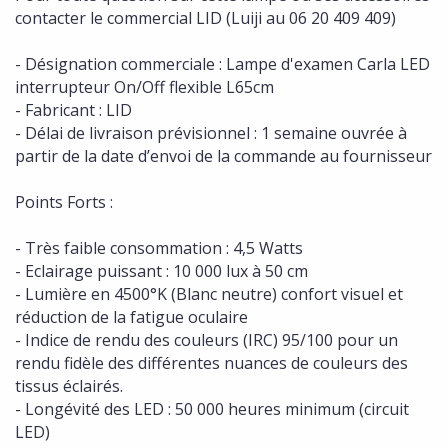
contacter le commercial LID (Luiji au 06 20 409 409)
- Désignation commerciale : Lampe d'examen Carla LED
interrupteur On/Off flexible L65cm
- Fabricant : LID
- Délai de livraison prévisionnel : 1 semaine ouvrée à
partir de la date d’envoi de la commande au fournisseur
Points Forts :
- Très faible consommation : 4,5 Watts
- Eclairage puissant : 10 000 lux à 50 cm
- Lumière en 4500°K (Blanc neutre) confort visuel et
réduction de la fatigue oculaire
- Indice de rendu des couleurs (IRC) 95/100 pour un
rendu fidèle des différentes nuances de couleurs des
tissus éclairés.
- Longévité des LED : 50 000 heures minimum (circuit
LED)