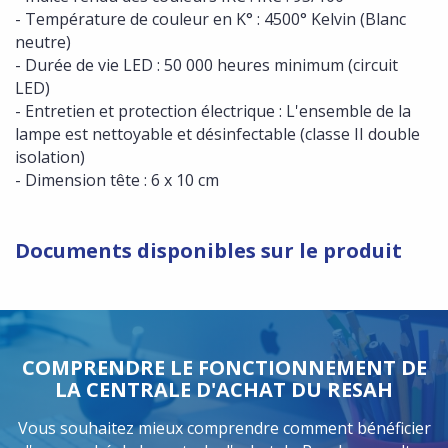
- Température de couleur en K° : 4500° Kelvin (Blanc
neutre)
- Durée de vie LED : 50 000 heures minimum (circuit
LED)
- Entretien et protection électrique : L'ensemble de la
lampe est nettoyable et désinfectable (classe II double
isolation)
- Dimension tête : 6 x 10 cm
Documents disponibles sur le produit
COMPRENDRE LE FONCTIONNEMENT DE
LA CENTRALE D'ACHAT DU RESAH
Vous souhaitez mieux comprendre comment bénéficier