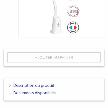
AJOUTER AU PANIER
Description du produit
Documents disponibles