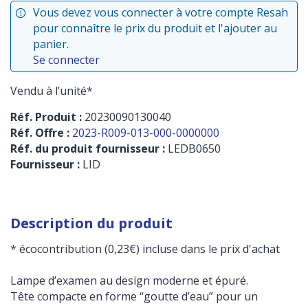
Vous devez vous connecter à votre compte Resah
pour connaître le prix du produit et l'ajouter au
panier.
Se connecter
Vendu à l’unité*
Réf. Produit :
20230090130040
Réf. Offre :
2023-R009-013-000-0000000
Réf. du produit fournisseur :
LEDB0650
Fournisseur :
LID
Description du produit
* écocontribution (0,23€) incluse dans le prix d'achat
Lampe d’examen au design moderne et épuré.
Tête compacte en forme “goutte d’eau” pour un