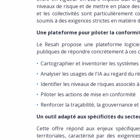
niveaux de risque et de mettre en place de
et les collectivités sont particulièrement
soumis à des exigences strictes en matière de
Une plateforme pour piloter la conformi
Le Resah propose une plateforme logiciel
publiques de répondre concrètement à ces ob
Cartographier et inventorier les systèmes d
Analyser les usages de l'IA au regard du 
Identifier les niveaux de risques associés
Piloter les actions de mise en conformité
Renforcer la traçabilité, la gouvernance et 
Un outil adapté aux spécificités du secte
Cette offre répond aux enjeux spécifiques 
territoriales, caractérisé par des exigenc