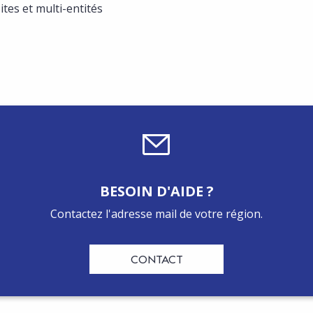
ites et multi-entités
BESOIN D'AIDE ?
Contactez l'adresse mail de votre région.
CONTACT