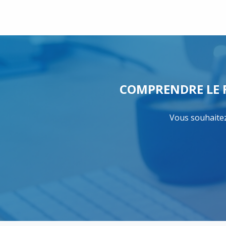
COMPRENDRE LE 
Vous souhaitez