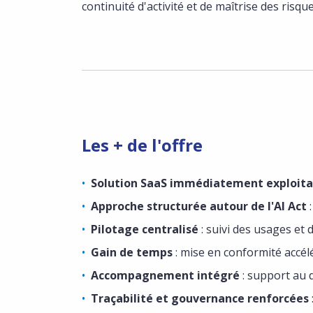
continuité d'activité et de maîtrise des risqu
Les + de l'offre
Solution SaaS immédiatement exploita
Approche structurée autour de l'AI Act
:
Pilotage centralisé
: suivi des usages et 
Gain de temps
: mise en conformité accél
Accompagnement intégré
: support au 
Traçabilité et gouvernance renforcées