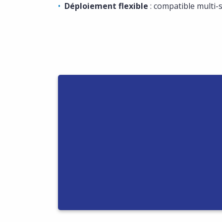
Déploiement flexible
: compatible multi-s