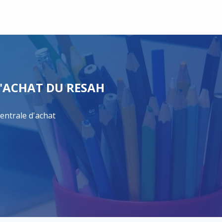
'ACHAT DU RESAH
entrale d'achat