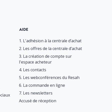
AIDE
1. L'adhésion à la centrale d’achat
2. Les offres de la centrale d’achat
3. La création de compte sur
l'espace acheteur
4. Les contacts
5. Les webconférences du Resah
6. La commande en ligne
s
7. Les newsletters
ociaux
Accusé de réception