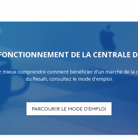
FONCTIONNEMENT DE LA CENTRALE D
 mieux comprendre comment bénéficier d'un marché de la c
du Resah, consultez le mode d'emploi.
PARCOURIR LE MODE D'EMPLOI