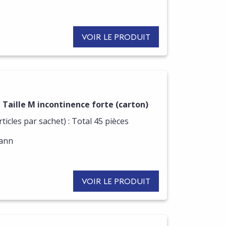
VOIR LE PRODUIT
Taille M incontinence forte (carton)
ticles par sachet) : Total 45 pièces
mann
VOIR LE PRODUIT