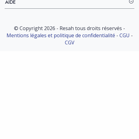
AIDE
© Copyright 2026 - Resah tous droits réservés -
Mentions légales et politique de confidentialité
-
CGU
-
CGV