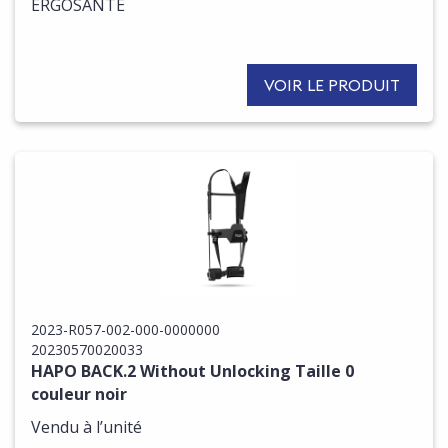
ERGOSANTE
VOIR LE PRODUIT
2023-R057-002-000-0000000
20230570020033
HAPO BACK.2 Without Unlocking Taille 0
couleur noir
Vendu à l’unité