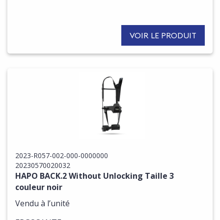
VOIR LE PRODUIT
2023-R057-002-000-0000000
20230570020032
HAPO BACK.2 Without Unlocking Taille 3
couleur noir
Vendu à l’unité