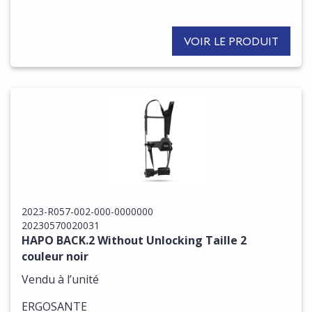
VOIR LE PRODUIT
2023-R057-002-000-0000000
20230570020031
HAPO BACK.2 Without Unlocking Taille 2
couleur noir
Vendu à l’unité
ERGOSANTE