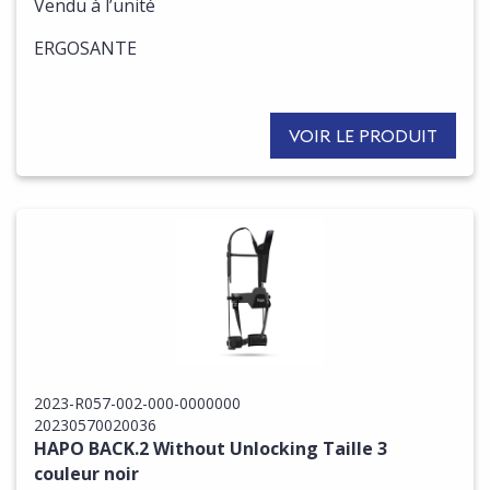
Vendu à l’unité
ERGOSANTE
VOIR LE PRODUIT
2023-R057-002-000-0000000
20230570020036
HAPO BACK.2 Without Unlocking Taille 3
couleur noir