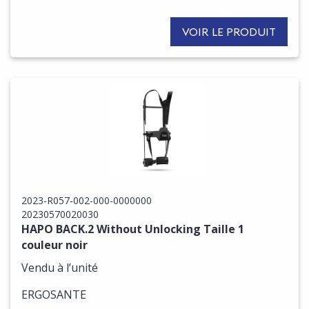
VOIR LE PRODUIT
2023-R057-002-000-0000000
20230570020030
HAPO BACK.2 Without Unlocking Taille 1
couleur noir
Vendu à l’unité
ERGOSANTE