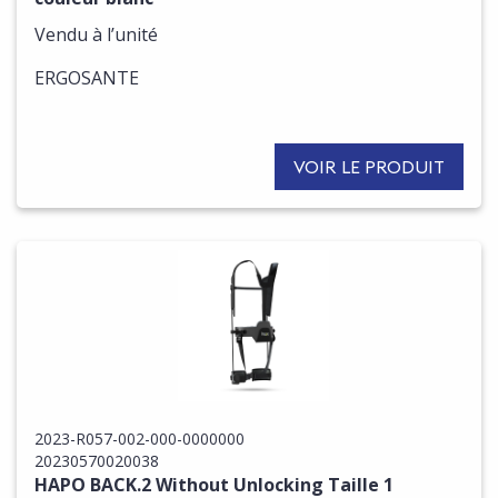
Vendu à l’unité
ERGOSANTE
VOIR LE PRODUIT
2023-R057-002-000-0000000
20230570020038
HAPO BACK.2 Without Unlocking Taille 1