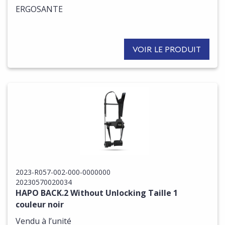
ERGOSANTE
VOIR LE PRODUIT
2023-R057-002-000-0000000
20230570020034
HAPO BACK.2 Without Unlocking Taille 1
couleur noir
Vendu à l’unité