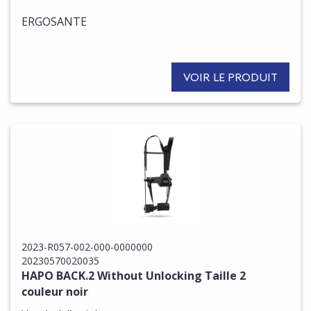
ERGOSANTE
VOIR LE PRODUIT
2023-R057-002-000-0000000
20230570020035
HAPO BACK.2 Without Unlocking Taille 2
couleur noir