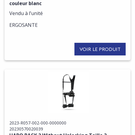
couleur blanc
Vendu à l’unité
ERGOSANTE
VOIR LE PRODUIT
2023-R057-002-000-0000000
20230570020039