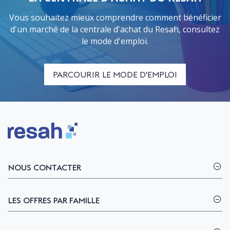
Vous souhaitez mieux comprendre comment bénéficier
d'un marché de la centrale d'achat du Resah, consultez
le mode d'emploi.
PARCOURIR LE MODE D'EMPLOI
Logo Resah
NOUS CONTACTER
LES OFFRES PAR FAMILLE