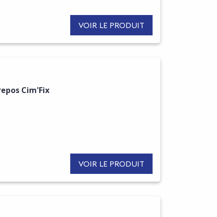
VOIR LE PRODUIT
repos Cim'Fix
VOIR LE PRODUIT