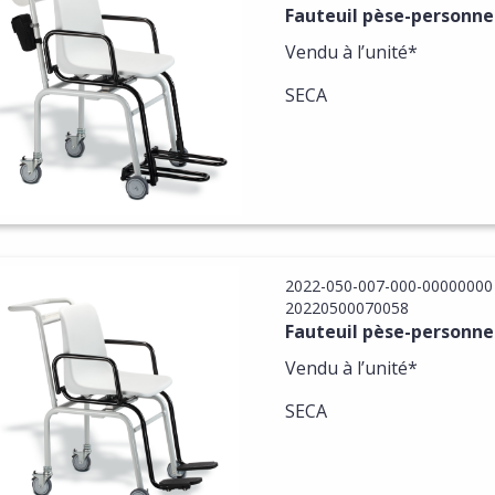
Fauteuil pèse-personne
és
Vendu à l’unité*
SECA
2022-050-007-000-00000000
20220500070058
Fauteuil pèse-personne
Vendu à l’unité*
SECA