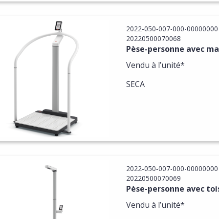
2022-050-007-000-00000000
20220500070068
Pèse-personne avec mai
Vendu à l’unité*
SECA
2022-050-007-000-00000000
20220500070069
Pèse-personne avec tois
Vendu à l’unité*