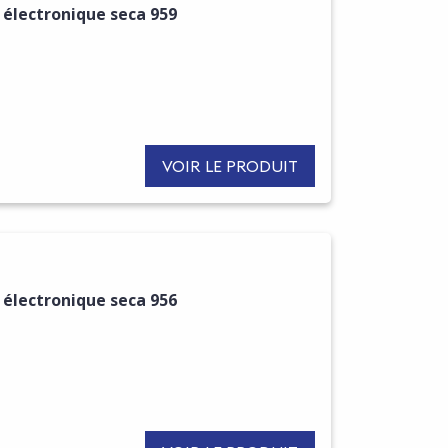
 électronique seca 959
VOIR LE PRODUIT
 électronique seca 956