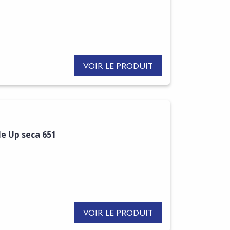
VOIR LE PRODUIT
le Up seca 651
VOIR LE PRODUIT