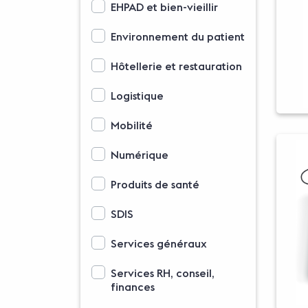
EHPAD et bien-vieillir
Environnement du patient
Hôtellerie et restauration
Logistique
Mobilité
Numérique
Produits de santé
SDIS
Services généraux
Services RH, conseil,
finances