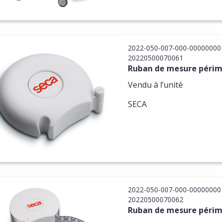
2022-050-007-000-00000000
20220500070061
Ruban de mesure périm
Vendu à l’unité
SECA
2022-050-007-000-00000000
20220500070062
Ruban de mesure périm