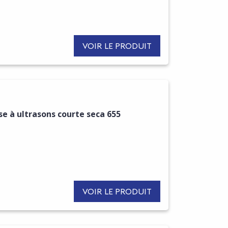
VOIR LE PRODUIT
e à ultrasons courte seca 655
VOIR LE PRODUIT