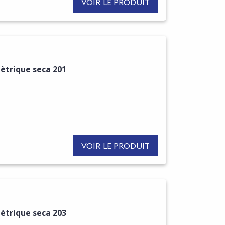
VOIR LE PRODUIT
ètrique seca 201
VOIR LE PRODUIT
ètrique seca 203