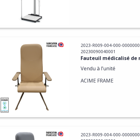
2023-R009-004-000-0000000
20230090040001
Fauteuil médicalisé de 
Vendu à l’unité
ACIME FRAME
2023-R009-004-000-0000000