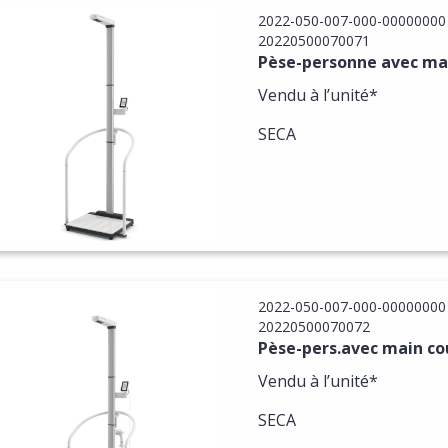
2022-050-007-000-00000000
20220500070071
Pèse-personne avec mai
Vendu à l’unité*
SECA
2022-050-007-000-00000000
20220500070072
Pèse-pers.avec main co
Vendu à l’unité*
SECA