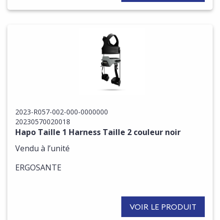
2023-R057-002-000-0000000
20230570020018
Hapo Taille 1 Harness Taille 2 couleur noir
Vendu à l’unité
ERGOSANTE
VOIR LE PRODUIT