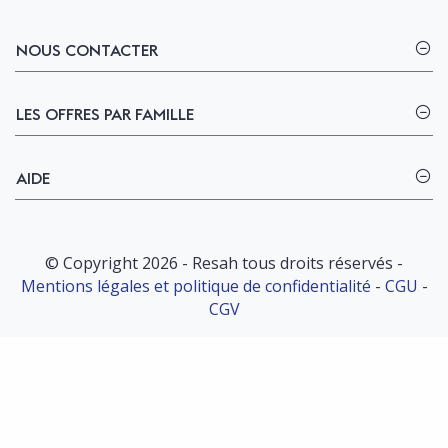
NOUS CONTACTER
LES OFFRES PAR FAMILLE
AIDE
© Copyright 2026 - Resah tous droits réservés -
Mentions légales et politique de confidentialité
-
CGU
-
CGV