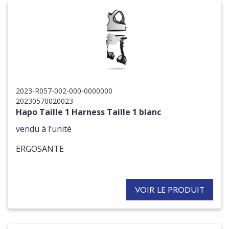
2023-R057-002-000-0000000
20230570020023
Hapo Taille 1 Harness Taille 1 blanc
vendu à l’unité
ERGOSANTE
VOIR LE PRODUIT