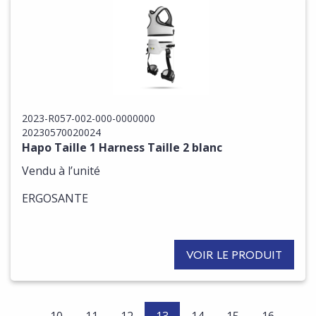
2023-R057-002-000-0000000
20230570020024
Hapo Taille 1 Harness Taille 2 blanc
Vendu à l’unité
ERGOSANTE
VOIR LE PRODUIT
(current)