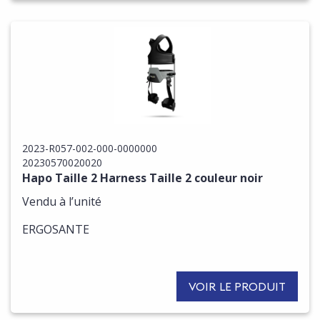
2023-R057-002-000-0000000
20230570020020
Hapo Taille 2 Harness Taille 2 couleur noir
Vendu à l’unité
ERGOSANTE
VOIR LE PRODUIT