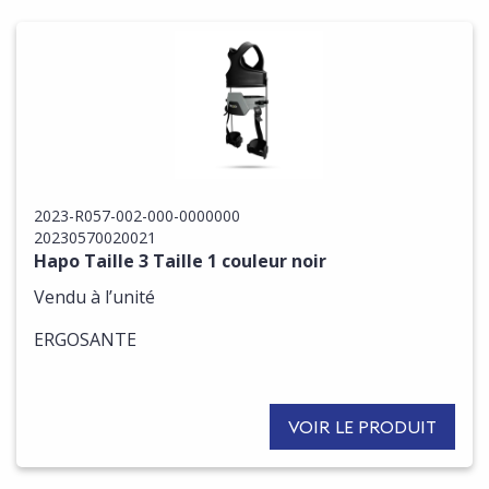
2023-R057-002-000-0000000
20230570020021
Hapo Taille 3 Taille 1 couleur noir
Vendu à l’unité
ERGOSANTE
VOIR LE PRODUIT