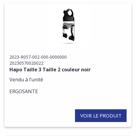
2023-R057-002-000-0000000
20230570020022
Hapo Taille 3 Taille 2 couleur noir
Vendu à l’unité
ERGOSANTE
VOIR LE PRODUIT