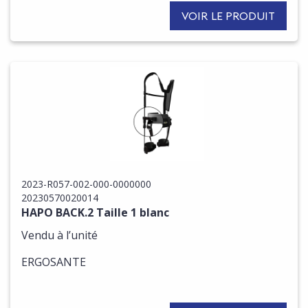
VOIR LE PRODUIT
2023-R057-002-000-0000000
20230570020014
HAPO BACK.2 Taille 1 blanc
Vendu à l’unité
ERGOSANTE