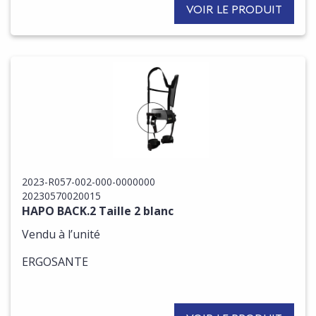
VOIR LE PRODUIT
2023-R057-002-000-0000000
20230570020015
HAPO BACK.2 Taille 2 blanc
Vendu à l’unité
ERGOSANTE