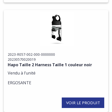
2023-R057-002-000-0000000
20230570020019
Hapo Taille 2 Harness Taille 1 couleur noir
Vendu à l’unité
ERGOSANTE
VOIR LE PRODUIT