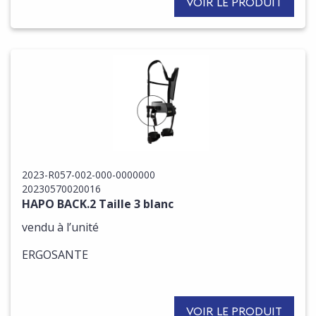
VOIR LE PRODUIT
2023-R057-002-000-0000000
20230570020016
HAPO BACK.2 Taille 3 blanc
vendu à l’unité
ERGOSANTE
VOIR LE PRODUIT