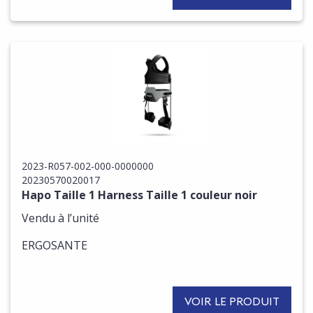
2023-R057-002-000-0000000
20230570020017
Hapo Taille 1 Harness Taille 1 couleur noir
Vendu à l’unité
ERGOSANTE
VOIR LE PRODUIT