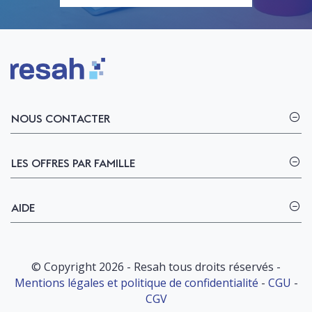
Logo Resah
NOUS CONTACTER
LES OFFRES PAR FAMILLE
AIDE
© Copyright 2026 - Resah tous droits réservés -
Mentions légales et politique de confidentialité
-
CGU
-
CGV