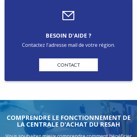
BESOIN D'AIDE ?
Contactez l'adresse mail de votre région.
CONTACT
COMPRENDRE LE FONCTIONNEMENT DE
LA CENTRALE D'ACHAT DU RESAH
Vous souhaitez mieux comprendre comment bénéficier