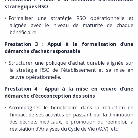
stratégiques RSO
Formaliser une stratégie RSO opérationnelle et
alignée avec le niveau de maturité de chaque
bénéficiaire.
Prestation 3 : Appui à la formalisation d’une
démarche d’achat responsable
Structurer une politique d'achat durable alignée sur
la stratégie RSO de l’établissement et sa mise en
œuvre opérationnelle.
Prestation 4 : Appui à la mise en œuvre d'une
démarche d'écoconception des soins
Accompagner le bénéficiaire dans la réduction de
l’impact de ses activités en passant par la diminution
des déchets médicaux, le promotion du réemploi, la
réalsiation d'Analyses du Cycle de Vie (ACV), etc.