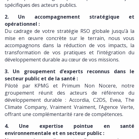
spécifiques des acteurs publics.
2. Un accompagnement stratégique et
opérationnel :
Du cadrage de votre stratégie RSO globale jusqu’à la
mise en œuvre concrète sur le terrain, nous vous
accompagnons dans la réduction de vos impacts, la
transformation de vos pratiques et l’intégration du
développement durable au cœur de vos missions.
3. Un groupement d’experts reconnus dans le
secteur public et de la santé :
Piloté par KPMG et Primum Non Nocere, notre
groupement réunit des acteurs de référence du
développement durable : Accordia, C2DS, Evea, The
Climate Company, Vraiment Vraiment, l’Agence Verte,
offrant une complémentarité rare de compétences.
4. Une expertise pointue en santé
environnementale et en secteur public :