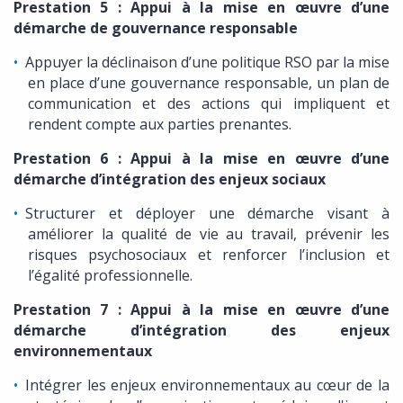
Prestation 5 : Appui à la mise en œuvre d’une
démarche de gouvernance responsable
Appuyer la déclinaison d’une politique RSO par la mise
en place d’une gouvernance responsable, un plan de
communication et des actions qui impliquent et
rendent compte aux parties prenantes.
Prestation 6 : Appui à la mise en œuvre d’une
démarche d’intégration des enjeux sociaux
Structurer et déployer une démarche visant à
améliorer la qualité de vie au travail, prévenir les
risques psychosociaux et renforcer l’inclusion et
l’égalité professionnelle.
Prestation 7 : Appui à la mise en œuvre d’une
démarche d’intégration des enjeux
environnementaux
Intégrer les enjeux environnementaux au cœur de la