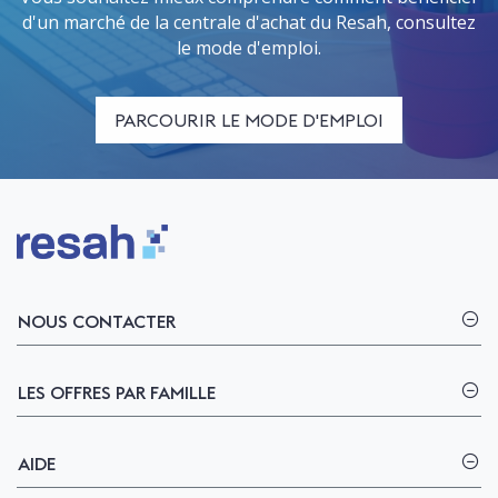
d'un marché de la centrale d'achat du Resah, consultez
le mode d'emploi.
PARCOURIR LE MODE D'EMPLOI
Logo Resah
NOUS CONTACTER
LES OFFRES PAR FAMILLE
AIDE