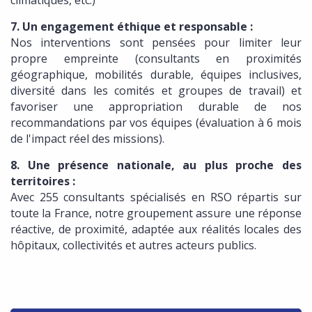
climatiques, etc.)
7. Un engagement éthique et responsable :
Nos interventions sont pensées pour limiter leur
propre empreinte (consultants en proximités
géographique, mobilités durable, équipes inclusives,
diversité dans les comités et groupes de travail) et
favoriser une appropriation durable de nos
recommandations par vos équipes (évaluation à 6 mois
de l'impact réel des missions).
8. Une présence nationale, au plus proche des
territoires :
Avec 255 consultants spécialisés en RSO répartis sur
toute la France, notre groupement assure une réponse
réactive, de proximité, adaptée aux réalités locales des
hôpitaux, collectivités et autres acteurs publics.