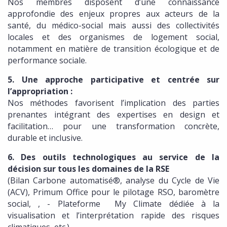
Nos membres disposent d’une connaissance
approfondie des enjeux propres aux acteurs de la
santé, du médico-social mais aussi des collectivités
locales et des organismes de logement social,
notamment en matière de transition écologique et de
performance sociale.
5. Une approche participative et centrée sur
l’appropriation :
Nos méthodes favorisent l’implication des parties
prenantes intégrant des expertises en design et
facilitation… pour une transformation concrète,
durable et inclusive.
6. Des outils technologiques au service de la
décision sur tous les domaines de la RSE
(Bilan Carbone automatisé®, analyse du Cycle de Vie
(ACV), Primum Office pour le pilotage RSO, baromètre
social, , - Plateforme My Climate dédiée à la
visualisation et l’interprétation rapide des risques