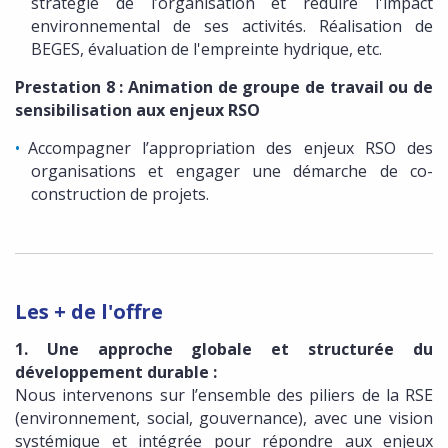
stratégie de l’organisation et réduire l'impact
environnemental de ses activités. Réalisation de
BEGES, évaluation de l'empreinte hydrique, etc.
Prestation 8 : Animation de groupe de travail ou de
sensibilisation aux enjeux RSO
Accompagner l’appropriation des enjeux RSO des
organisations et engager une démarche de co-
construction de projets.
Les + de l'offre
1. Une approche globale et structurée du
développement durable :
Nous intervenons sur l’ensemble des piliers de la RSE
(environnement, social, gouvernance), avec une vision
systémique et intégrée pour répondre aux enjeux