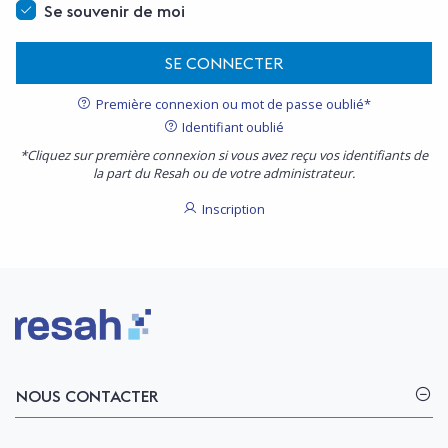
Se souvenir de moi
SE CONNECTER
Première connexion ou mot de passe oublié*
Identifiant oublié
*Cliquez sur première connexion si vous avez reçu vos identifiants de
la part du Resah ou de votre administrateur.
Inscription
Logo Resah
NOUS CONTACTER