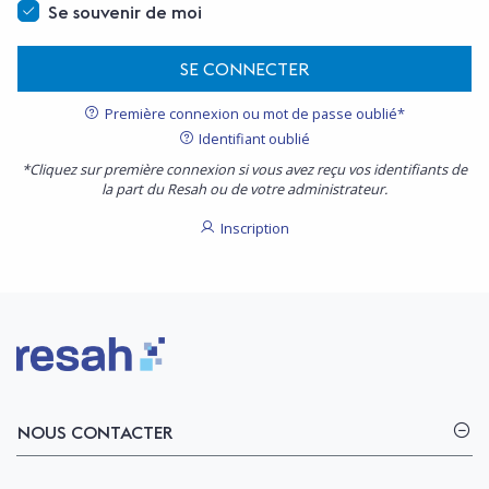
Se souvenir de moi
SE CONNECTER
Première connexion ou mot de passe oublié*
Identifiant oublié
*Cliquez sur première connexion si vous avez reçu vos identifiants de
la part du Resah ou de votre administrateur.
Inscription
Logo Resah
NOUS CONTACTER