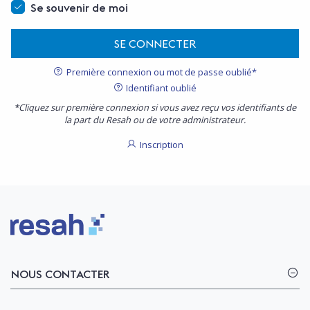
Se souvenir de moi
SE CONNECTER
Première connexion ou mot de passe oublié*
Identifiant oublié
*Cliquez sur première connexion si vous avez reçu vos identifiants de
la part du Resah ou de votre administrateur.
Inscription
Logo Resah
NOUS CONTACTER