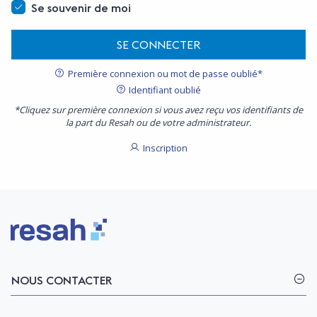
Se souvenir de moi
SE CONNECTER
Première connexion ou mot de passe oublié*
Identifiant oublié
*Cliquez sur première connexion si vous avez reçu vos identifiants de
la part du Resah ou de votre administrateur.
Inscription
Logo Resah
NOUS CONTACTER