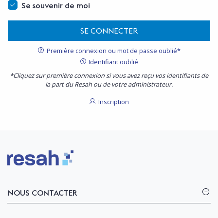
Se souvenir de moi
SE CONNECTER
Première connexion ou mot de passe oublié*
Identifiant oublié
*Cliquez sur première connexion si vous avez reçu vos identifiants de
la part du Resah ou de votre administrateur.
Inscription
Logo Resah
NOUS CONTACTER