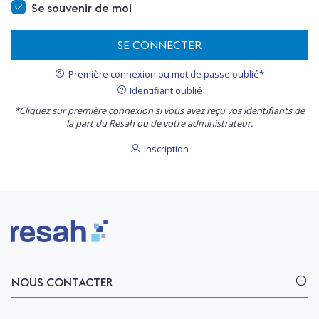
Se souvenir de moi
SE CONNECTER
Première connexion ou mot de passe oublié*
Identifiant oublié
*Cliquez sur première connexion si vous avez reçu vos identifiants de
la part du Resah ou de votre administrateur.
Inscription
Logo Resah
NOUS CONTACTER