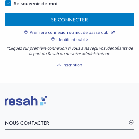
Se souvenir de moi
SE CONNECTER
Première connexion ou mot de passe oublié*
Identifiant oublié
*Cliquez sur première connexion si vous avez reçu vos identifiants de
la part du Resah ou de votre administrateur.
Inscription
Logo Resah
NOUS CONTACTER